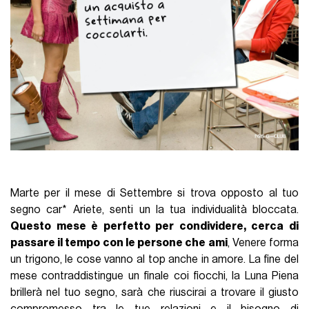
Marte per il mese di Settembre si trova opposto al tuo
segno car* Ariete, senti un la tua individualità bloccata.
Questo mese è perfetto per condividere, cerca di
passare il tempo con le persone che ami
, Venere forma
un trigono, le cose vanno al top anche in amore. La fine del
mese contraddistingue un finale coi fiocchi, la Luna Piena
brillerà nel tuo segno, sarà che riuscirai a trovare il giusto