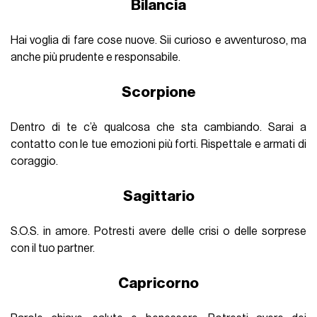
Bilancia
Hai voglia di fare cose nuove. Sii curioso e avventuroso, ma
anche più prudente e responsabile.
Scorpione
Dentro di te c’è qualcosa che sta cambiando. Sarai a
contatto con le tue emozioni più forti. Rispettale e armati di
coraggio.
Sagittario
S.O.S. in amore. Potresti avere delle crisi o delle sorprese
con il tuo partner.
Capricorno