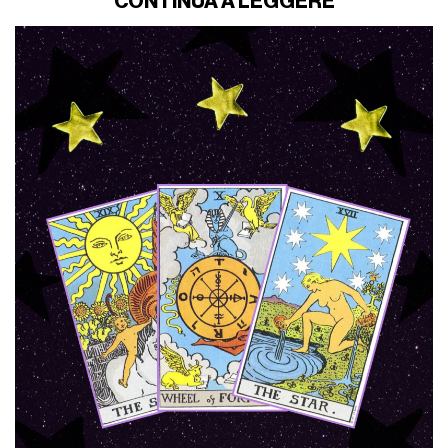
CONTINUA A LEGGERE