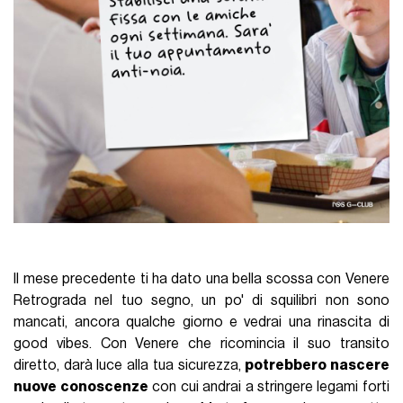
Il mese precedente ti ha dato una bella scossa con Venere
Retrograda nel tuo segno, un po' di squilibri non sono
mancati, ancora qualche giorno e vedrai una rinascita di
good vibes. Con Venere che ricomincia il suo transito
diretto, darà luce alla tua sicurezza,
potrebbero nascere
nuove conoscenze
con cui andrai a stringere legami forti