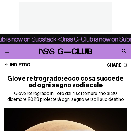
INDIETRO
SHARE
Giove retrogrado: ecco cosa succede
ad ogni segno zodiacale
Giove retrogrado in Toro dal 4 settembre fino al 30
dicembre 2023 proietterà ogni segno verso il suo destino