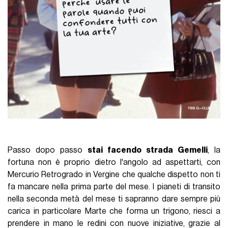
Passo dopo passo
stai facendo strada Gemelli
, la
fortuna non è proprio dietro l'angolo ad aspettarti, con
Mercurio Retrogrado in Vergine che qualche dispetto non ti
fa mancare nella prima parte del mese. I pianeti di transito
nella seconda metà del mese ti sapranno dare sempre più
carica in particolare Marte che forma un trigono, riesci a
prendere in mano le redini con nuove iniziative, grazie al