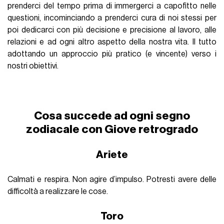
prenderci del tempo prima di immergerci a capofitto nelle
questioni, incominciando a prenderci cura di noi stessi per
poi dedicarci con più decisione e precisione al lavoro, alle
relazioni e ad ogni altro aspetto della nostra vita. Il tutto
adottando un approccio più pratico (e vincente) verso i
nostri obiettivi.
Cosa succede ad ogni segno
zodiacale con Giove retrogrado
Ariete
Calmati e respira. Non agire d’impulso. Potresti avere delle
difficoltà a realizzare le cose.
Toro