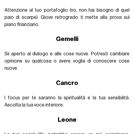
Attenzione al tuo portafoglio (no, non hai bisogno di quel
paio di scarpe). Giove retrogrado ti mette alla prova sul
piano finanziario.
Gemelli
Sii aperto al dialogo e alle cose nuove. Potresti cambiare
opinione su qualcosa o avere voglia di conoscere cose
nuove.
Cancro
I focus per te saranno la spiritualità e la tua sensibilità.
Ascolta la tua voce interiore.
Leone