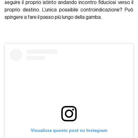
seguire il proprio istinto andando incontro fiduciosi verso il
proprio destino. L’unica possibile controindicazione? Può
spingere a fare il passo più lungo della gamba.
Visualizza questo post su Instagram