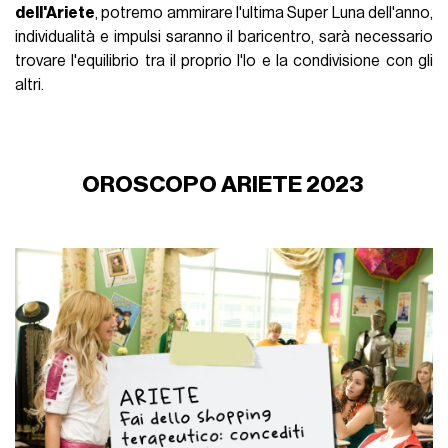
dell'Ariete
, potremo ammirare l'ultima Super Luna dell'anno,
individualità e impulsi saranno il baricentro, sarà necessario
trovare l'equilibrio tra il proprio l'Io e la condivisione con gli
altri.
OROSCOPO ARIETE 2023