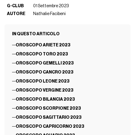
G-CLUB
01 Settembre 2023
AUTORE
Nathalie Facibeni
IN QUESTO ARTICOLO
OROSCOPO ARIETE 2023
OROSCOPO TORO 2023
OROSCOPO GEMELLI 2023
OROSCOPO CANCRO 2023
OROSCOPO LEONE 2023
OROSCOPO VERGINE 2023
OROSCOPO BILANCIA 2023
OROSCOPO SCORPIONE 2023
OROSCOPO SAGITTARIO 2023
OROSCOPO CAPRICORNO 2023