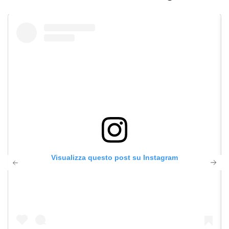
Visualizza questo post su Instagram