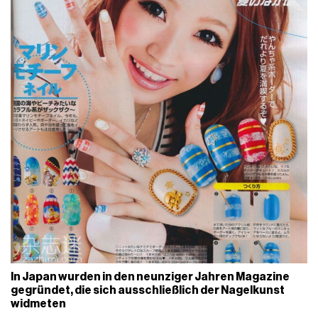
In Japan wurden in den neunziger Jahren Magazine
gegründet, die sich ausschließlich der Nagelkunst
widmeten