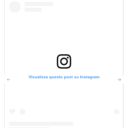
Visualizza questo post su Instagram