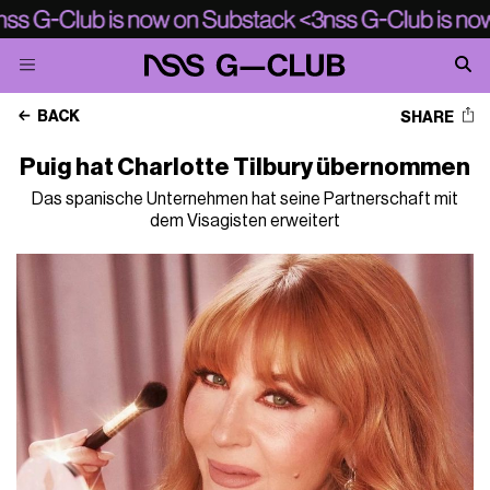
BACK
SHARE
Puig hat Charlotte Tilbury übernommen
Das spanische Unternehmen hat seine Partnerschaft mit
dem Visagisten erweitert