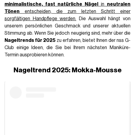
minimalistische, fast natürliche Nägel
in
neutralen
Tönen
entscheiden, die zum letzten Schritt einer
sorgfältigen Handpflege werden.
Die Auswahl hängt von
unserem persönlichen Geschmack und unserer aktuellen
Stimmung ab. Wenn Sie jedoch neugierig sind, mehr über die
Nageltrends für 2025
zu erfahren, bietet Ihnen der nss G-
Club einige Ideen, die Sie bei Ihrem nächsten Maniküre-
Termin ausprobieren können.
Nageltrend 2025: Mokka-Mousse