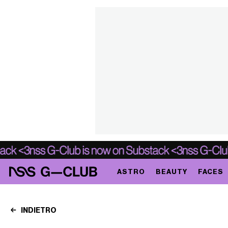
ASTRO
BEAUTY
FACES
INDIETRO