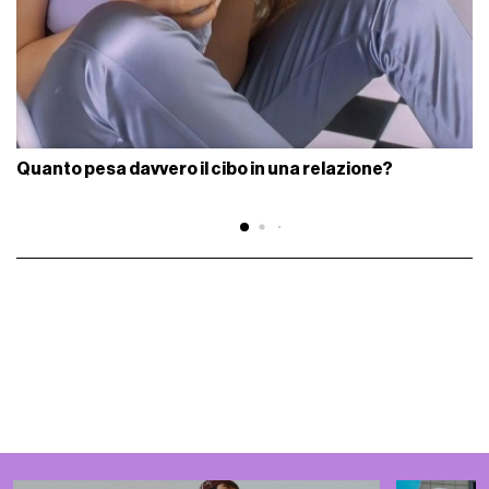
Quanto pesa davvero il cibo in una relazione?