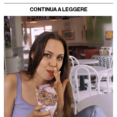
CONTINUA A LEGGERE