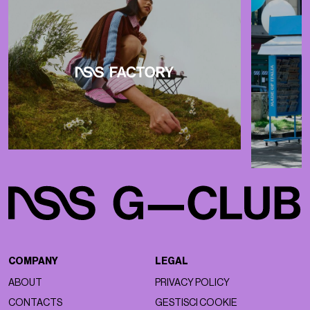
COMPANY
LEGAL
ABOUT
PRIVACY POLICY
CONTACTS
GESTISCI COOKIE