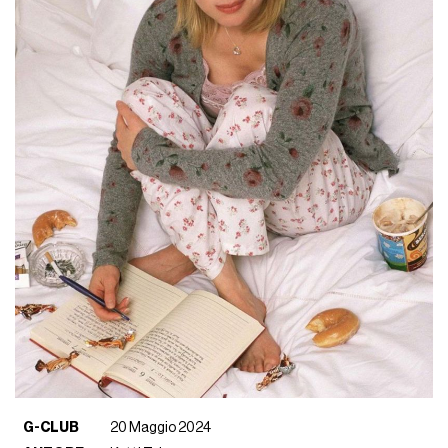
G-CLUB
20 Maggio 2024