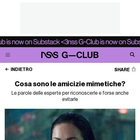
INDIETRO
SHARE
Cosa sono le amicizie mimetiche?
Le parole delle esperte per riconoscerle e forse anche
evitarle