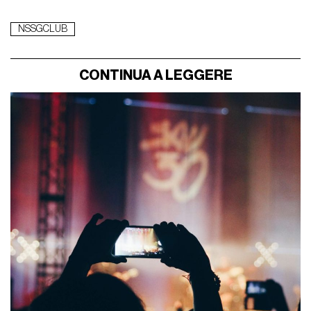
NSSGCLUB
CONTINUA A LEGGERE