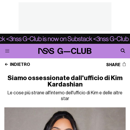
INDIETRO
SHARE
Siamo ossessionate dall'ufficio di Kim
Kardashian
Le cose più strane all'interno dell'ufficio di Kim e delle altre
star