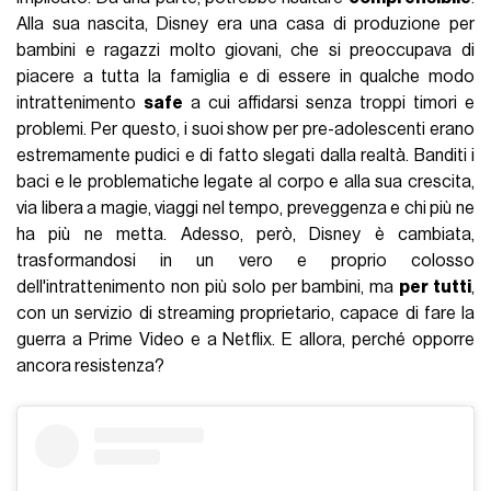
Alla sua nascita, Disney era una casa di produzione per
bambini e ragazzi molto giovani, che si preoccupava di
piacere a tutta la famiglia e di essere in qualche modo
intrattenimento
safe
a cui affidarsi senza troppi timori e
problemi. Per questo, i suoi show per pre-adolescenti erano
estremamente pudici e di fatto slegati dalla realtà. Banditi i
baci e le problematiche legate al corpo e alla sua crescita,
via libera a magie, viaggi nel tempo, preveggenza e chi più ne
ha più ne metta. Adesso, però, Disney è cambiata,
trasformandosi in un vero e proprio colosso
dell'intrattenimento non più solo per bambini, ma
per tutti
,
con un servizio di streaming proprietario, capace di fare la
guerra a Prime Video e a Netflix. E allora, perché opporre
ancora resistenza?