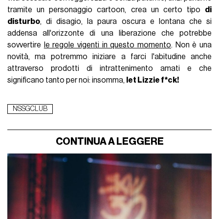
tramite un personaggio cartoon, crea un certo tipo
di
disturbo
, di disagio, la paura oscura e lontana che si
addensa all'orizzonte di una liberazione che potrebbe
sovvertire
le regole vigenti in questo momento
. Non è una
novità, ma potremmo iniziare a farci l'abitudine anche
attraverso prodotti di intrattenimento amati e che
significano tanto per noi: insomma,
let Lizzie f*ck!
NSSGCLUB
CONTINUA A LEGGERE