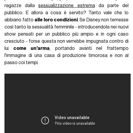
ragazze dalla
sessualizzazione estrema
da parte del
pubblico. E allora a cosa è servito? Tanto vale che lo
abbiano fatto
alle loro condizioni
. Se Disney non temesse
così tanto la sessualità femminile - introducendola nei nuovi
show pensati per un pubblico più ampio e in ogni caso
cresciuto - forse questa non verrebbe impugnata contro di
lui
come un'arma
, portando avanti nel frattempo
l'immagine di una casa di produzione timorosa e non al
passo coi tempi.