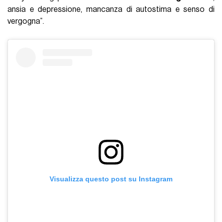
ansia e depressione, mancanza di autostima e senso di
vergogna”.
Visualizza questo post su Instagram