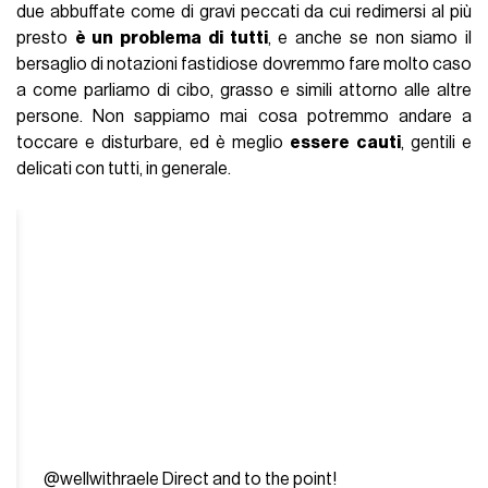
due abbuffate come di gravi peccati da cui redimersi al più
presto
è un problema di tutti
, e anche se non siamo il
bersaglio di notazioni fastidiose dovremmo fare molto caso
a come parliamo di cibo, grasso e simili attorno alle altre
persone. Non sappiamo mai cosa potremmo andare a
toccare e disturbare, ed è meglio
essere cauti
, gentili e
delicati con tutti, in generale.
@wellwithraele
Direct and to the point!