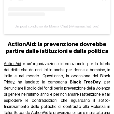
Un post condiviso da Mama Chat (@mamachat_org)
ActionAid: la prevenzione dovrebbe
partire dalle istituzioni e dalla politica
ActionAid
è un’organizzazione internazionale per la tutela
dei diritti che da anni lotta anche per donne e bambine, in
Italia e nel mondo. Quest’anno, in occasione del Black
Friday, ha lanciato la campagna
Black FreeDay
, per
denunciare il taglio dei fondi per la prevenzione della violenza
di genere nell'ultimo anno e per richiamare l’attenzione e far
esplodere le contraddizioni che riguardano il sotto-
finanziamento delle politiche di contrasto alla violenza in
Italia. Secondo ActionAid la prevenzione non è mai stata una