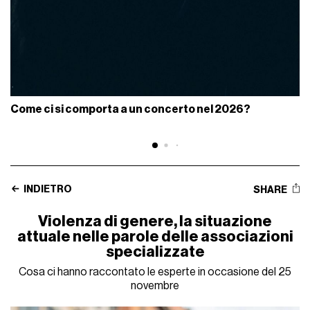
Come ci si comporta a un concerto nel 2026?
INDIETRO
SHARE
Violenza di genere, la situazione
attuale nelle parole delle associazioni
specializzate
Cosa ci hanno raccontato le esperte in occasione del 25
novembre