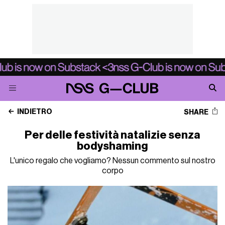
INDIETRO
SHARE
Per delle festività natalizie senza
bodyshaming
L'unico regalo che vogliamo? Nessun commento sul nostro
corpo