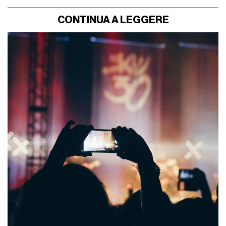
CONTINUA A LEGGERE