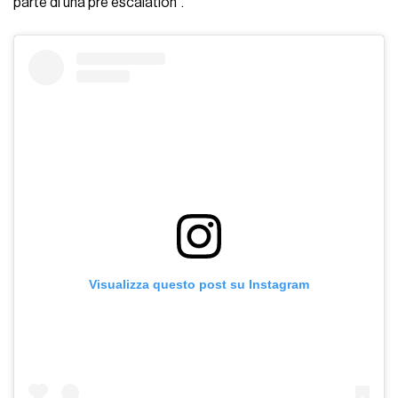
parte di una pre escalation”.
Visualizza questo post su Instagram