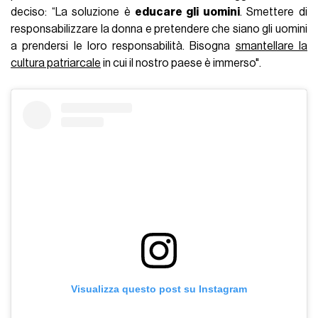
deciso: “La soluzione è
educare gli uomini
. Smettere di
responsabilizzare la donna e pretendere che siano gli uomini
a prendersi le loro responsabilità. Bisogna
smantellare la
cultura patriarcale
in cui il nostro paese è immerso".
Visualizza questo post su Instagram