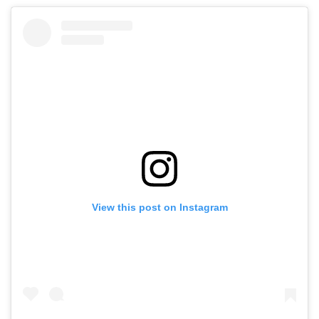
View this post on Instagram