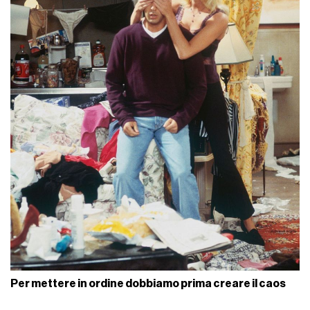
Per mettere in ordine dobbiamo prima creare il caos