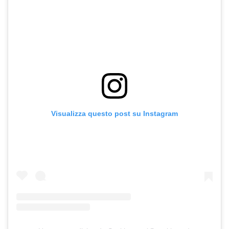
Visualizza questo post su Instagram