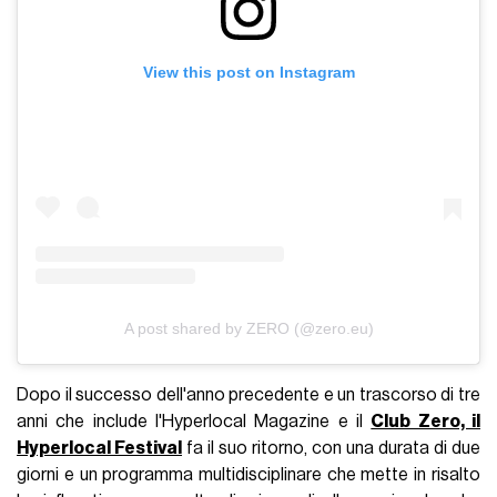
View this post on Instagram
A post shared by ZERO (@zero.eu)
Dopo il successo dell'anno precedente e un trascorso di tre
anni che include l'Hyperlocal Magazine e il
Club Zero, il
Hyperlocal Festival
fa il suo ritorno, con una durata di due
giorni e un programma multidisciplinare che mette in risalto