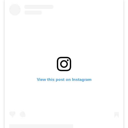
View this post on Instagram