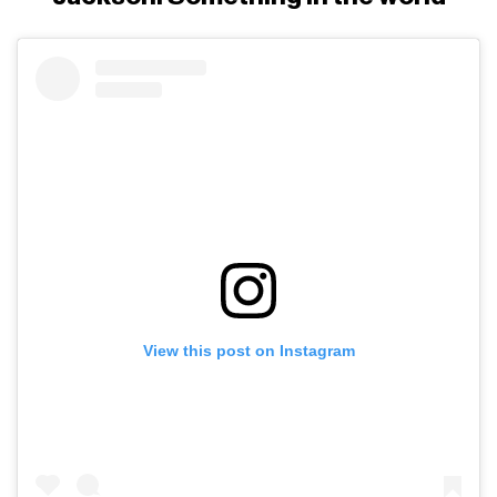
View this post on Instagram