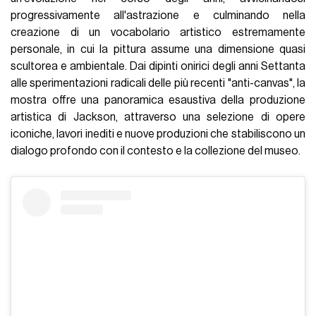
progressivamente all'astrazione e culminando nella
creazione di un vocabolario artistico estremamente
personale, in cui la pittura assume una dimensione quasi
scultorea e ambientale. Dai dipinti onirici degli anni Settanta
alle sperimentazioni radicali delle più recenti "anti-canvas", la
mostra offre una panoramica esaustiva della produzione
artistica di Jackson, attraverso una selezione di opere
iconiche, lavori inediti e nuove produzioni che stabiliscono un
dialogo profondo con il contesto e la collezione del museo.