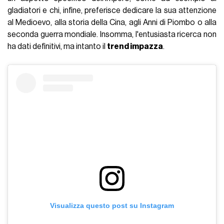
gladiatori e chi, infine, preferisce dedicare la sua attenzione
al Medioevo, alla storia della Cina, agli Anni di Piombo o alla
seconda guerra mondiale. Insomma, l'entusiasta ricerca non
ha dati definitivi, ma intanto il
trend impazza
.
Visualizza questo post su Instagram