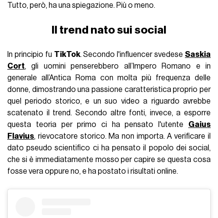
Tutto, però, ha una spiegazione. Più o meno.
Il trend nato sui social
In principio fu
TikTok
. Secondo l'influencer svedese
Saskia
Cort
, gli uomini penserebbero all’Impero Romano e in
generale all’Antica Roma con molta più frequenza delle
donne, dimostrando una passione caratteristica proprio per
quel periodo storico, e un suo video a riguardo avrebbe
scatenato il trend. Secondo altre fonti, invece, a esporre
questa teoria per primo ci ha pensato l'utente
Gaius
Flavius
, rievocatore storico. Ma non importa. A verificare il
dato pseudo scientifico ci ha pensato il popolo dei social,
che si è immediatamente mosso per capire se questa cosa
fosse vera oppure no, e ha postato i risultati online.