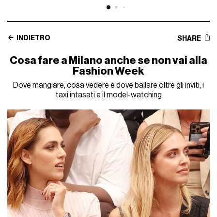
INDIETRO
SHARE
Cosa fare a Milano anche se non vai alla
Fashion Week
Dove mangiare, cosa vedere e dove ballare oltre gli inviti, i
taxi intasati e il model-watching