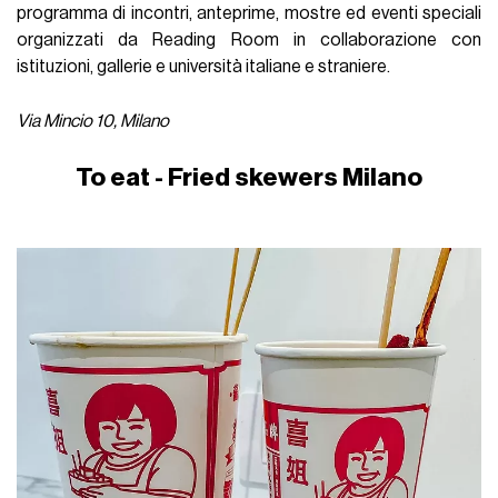
programma di incontri, anteprime, mostre ed eventi speciali
organizzati da Reading Room in collaborazione con
istituzioni, gallerie e università italiane e straniere.
Via Mincio 10, Milano
To eat - Fried skewers Milano