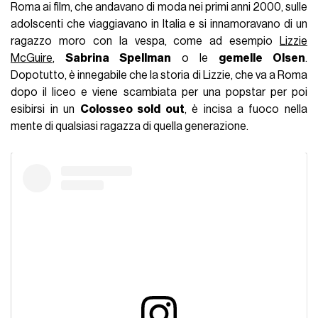
Roma ai film, che andavano di moda nei primi anni 2000, sulle
adolscenti che viaggiavano in Italia e si innamoravano di un
ragazzo moro con la vespa, come ad esempio
Lizzie
McGuire
,
Sabrina Spellman
o le
gemelle Olsen
.
Dopotutto, è innegabile che la storia di Lizzie, che va a Roma
dopo il liceo e viene scambiata per una popstar per poi
esibirsi in un
Colosseo sold out
, è incisa a fuoco nella
mente di qualsiasi ragazza di quella generazione.