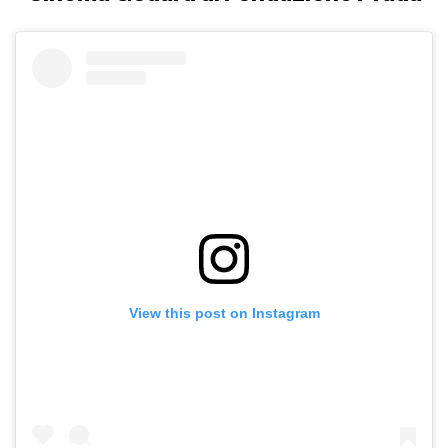
View this post on Instagram