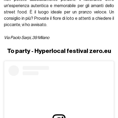
un'esperienza autentica e memorabile per gli amanti dello
street food. È il luogo ideale per un pranzo veloce. Un
consiglio in più? Provate il fiore di loto e attenti a chiedere il
piccante, vi ho avvisato.
Via Paolo Sarpi, 39 Milano
To party - Hyperlocal festival zero.eu