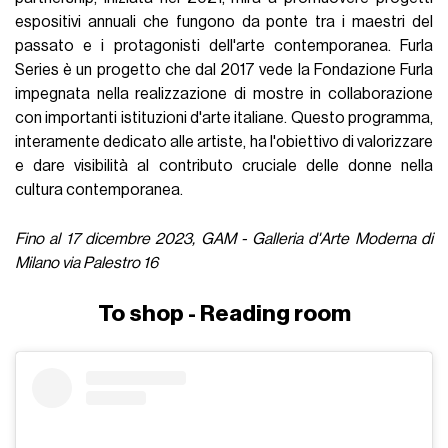
espositivi annuali che fungono da ponte tra i maestri del
passato e i protagonisti dell'arte contemporanea. Furla
Series è un progetto che dal 2017 vede la Fondazione Furla
impegnata nella realizzazione di mostre in collaborazione
con importanti istituzioni d'arte italiane. Questo programma,
interamente dedicato alle artiste, ha l'obiettivo di valorizzare
e dare visibilità al contributo cruciale delle donne nella
cultura contemporanea.
Fino al 17 dicembre 2023, GAM - Galleria d'Arte Moderna di
Milano via Palestro 16
To shop - Reading room