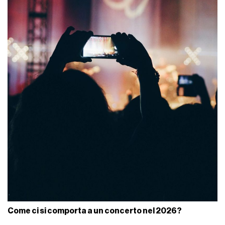
Come ci si comporta a un concerto nel 2026?