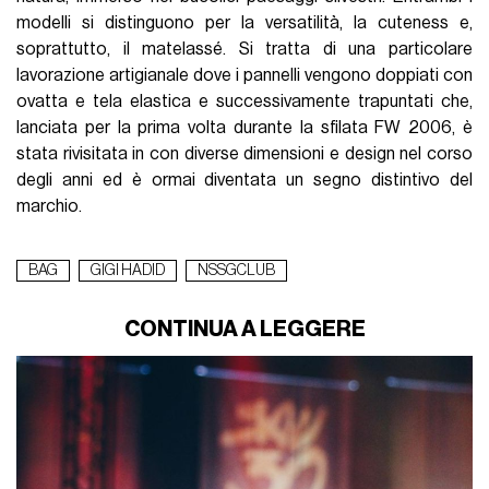
modelli si distinguono per la versatilità, la cuteness e,
soprattutto, il matelassé. Si tratta di una particolare
lavorazione artigianale dove i pannelli vengono doppiati con
ovatta e tela elastica e successivamente trapuntati che,
lanciata per la prima volta durante la sfilata FW 2006, è
stata rivisitata in con diverse dimensioni e design nel corso
degli anni ed è ormai diventata un segno distintivo del
marchio.
BAG
GIGI HADID
NSSGCLUB
CONTINUA A LEGGERE