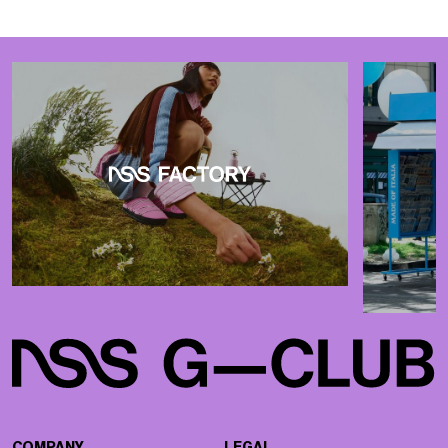
COMPANY
LEGAL