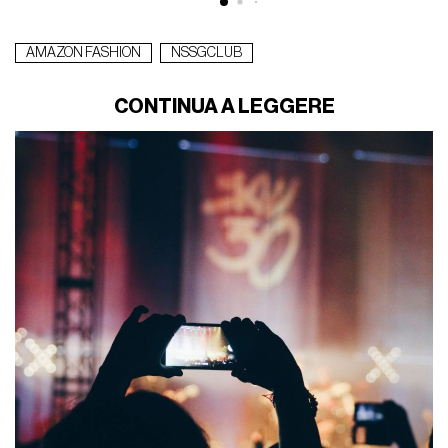
AMAZON FASHION
NSSGCLUB
CONTINUA A LEGGERE