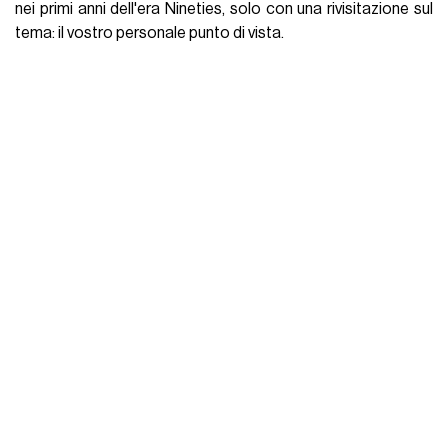
nei primi anni dell'era Nineties, solo con una rivisitazione sul
tema: il vostro personale punto di vista.