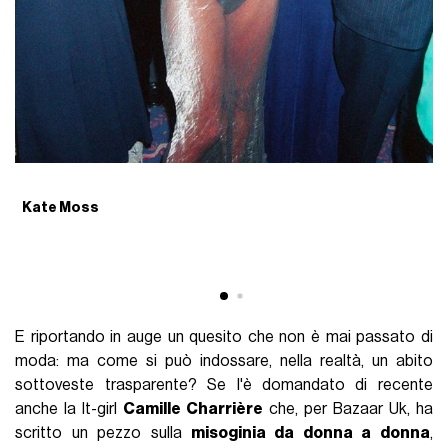
Kate Moss
E riportando in auge un quesito che non è mai passato di
moda: ma come si può indossare, nella realtà, un abito
sottoveste trasparente? Se l'è domandato di recente
anche la It-girl
Camille Charrière
che, per Bazaar Uk, ha
scritto un pezzo sulla
misoginia da donna a donna
,