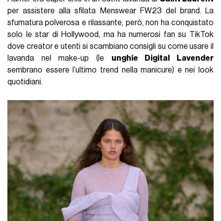
per assistere alla sfilata Menswear FW23 del brand. La
sfumatura polverosa e rilassante, però, non ha conquistato
solo le star di Hollywood, ma ha numerosi fan su TikTok
dove creator e utenti si scambiano consigli su come usare il
lavanda nel make-up (le
unghie Digital Lavender
sembrano essere l’ultimo trend nella manicure) e nei look
quotidiani.