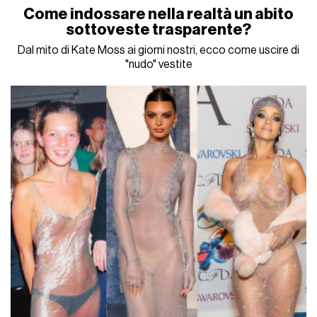
Come indossare nella realtà un abito
sottoveste trasparente?
Dal mito di Kate Moss ai giorni nostri, ecco come uscire di
"nudo" vestite