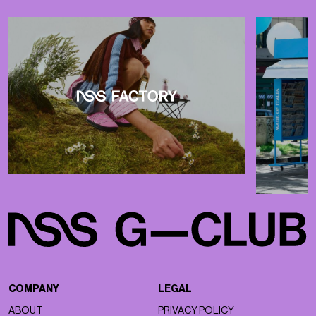
COMPANY
LEGAL
ABOUT
PRIVACY POLICY