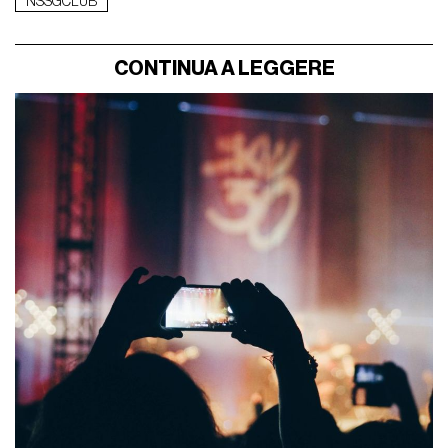
NSSGCLUB
CONTINUA A LEGGERE