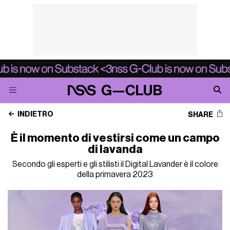
INDIETRO
SHARE
È il momento di vestirsi come un campo
di lavanda
Secondo gli esperti e gli stilisti il Digital Lavander è il colore
della primavera 2023