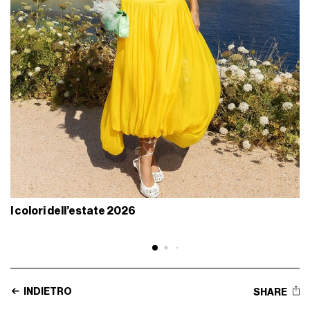
I colori dell’estate 2026
INDIETRO
SHARE