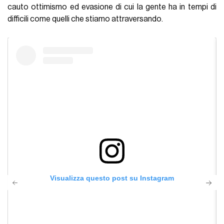
cauto ottimismo ed evasione di cui la gente ha in tempi di
difficili come quelli che stiamo attraversando.
Visualizza questo post su Instagram