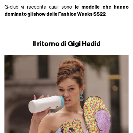
G-club vi racconta quali sono
le modelle che hanno
dominato gli show delle Fashion Weeks SS22
.
Il ritorno di Gigi Hadid