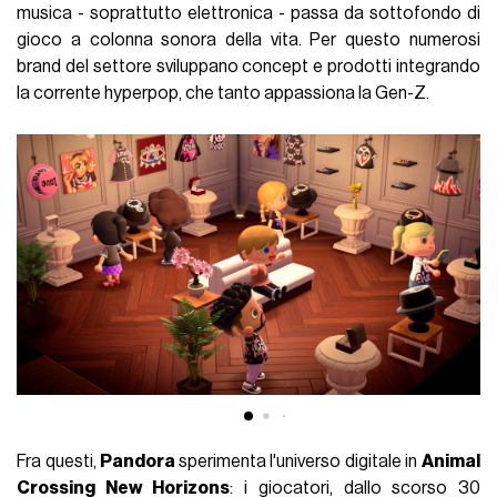
musica - soprattutto elettronica - passa da sottofondo di
gioco a colonna sonora della vita. Per questo numerosi
brand del settore sviluppano concept e prodotti integrando
la corrente hyperpop, che tanto appassiona la Gen-Z.
Fra questi,
Pandora
sperimenta l'universo digitale in
Animal
Crossing New Horizons
: i giocatori, dallo scorso 30