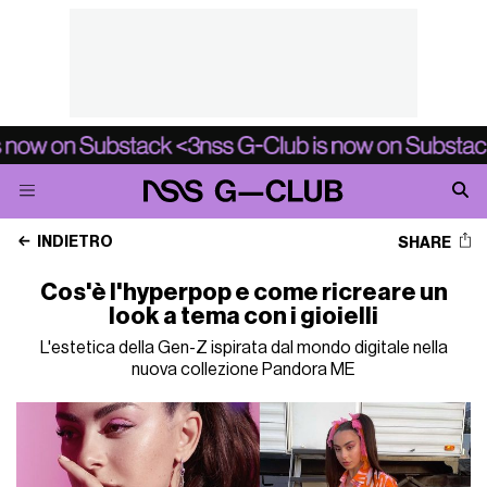
INDIETRO
SHARE
Cos'è l'hyperpop e come ricreare un
look a tema con i gioielli
L'estetica della Gen-Z ispirata dal mondo digitale nella
nuova collezione Pandora ME