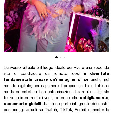
L'universo virtuale è il luogo ideale per vivere una seconda
vita e condividere da remoto: così
è diventato
fondamentale creare un'immagine di sé
anche nel
mondo digitale, per esprimere il proprio gusto in fatto di
moda ed estetica. La contaminazione tra reale e digitale
funziona in entrambi i versi, ed ecco che
abbigliamento
,
accessori e gioielli
diventano parte integrante dei nostri
personaggi virtuali su Twitch, TikTok, Fortnite, mentre la