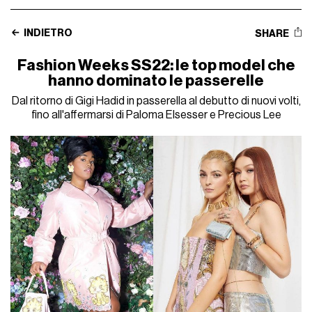
INDIETRO
SHARE
Fashion Weeks SS22: le top model che
hanno dominato le passerelle
Dal ritorno di Gigi Hadid in passerella al debutto di nuovi volti,
fino all'affermarsi di Paloma Elsesser e Precious Lee