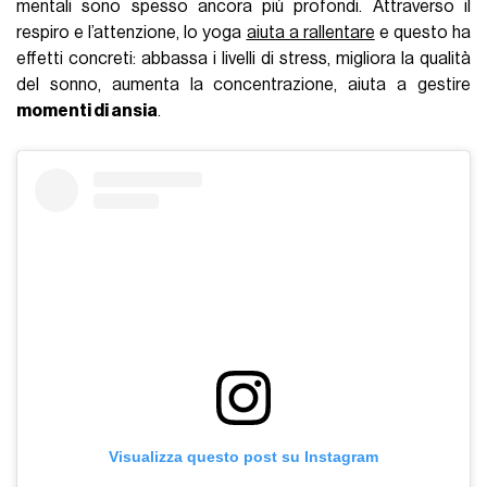
mentali sono spesso ancora più profondi. Attraverso il
respiro e l’attenzione, lo yoga
aiuta a rallentare
e questo ha
effetti concreti: abbassa i livelli di stress, migliora la qualità
del sonno, aumenta la concentrazione, aiuta a gestire
momenti di ansia
.
Visualizza questo post su Instagram