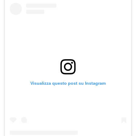
Visualizza questo post su Instagram