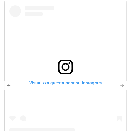
Visualizza questo post su Instagram