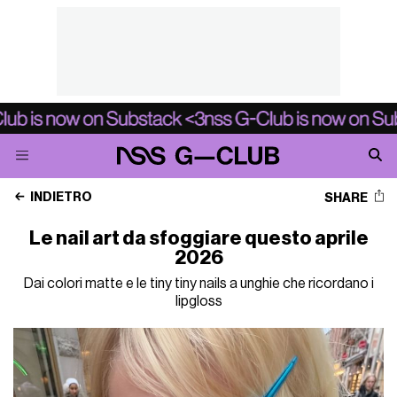
INDIETRO
SHARE
Le nail art da sfoggiare questo aprile
2026
Dai colori matte e le tiny tiny nails a unghie che ricordano i
lipgloss