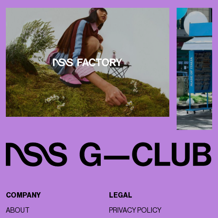
COMPANY
LEGAL
ABOUT
PRIVACY POLICY