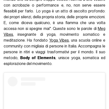
con acrobazie o performance e, no, non serve essere
flessibili per farlo. Lo yoga è un atto di ascolto profondo:
dei propri silenzi, della propria storia, delle proprie emozioni.
E, come diceva qualcuno, è una fiamma che una volta
accesa non si spegne mai". Queste sono le parole di
Meg
Vibes
, insegnante di yoga, movimento somatico e
meditazione. Ha fondato
Yoga Vibes
, una scuola online e
community con migliaia di persone in Italia. Accompagna le
persone in ritiri e viaggi trasformativi per il mondo. Il suo
metodo,
Body of Elements
, unisce yoga, somatica ed
esplorazione del movimento.