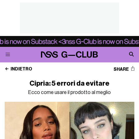
INDIETRO
SHARE
Cipria: 5 errori da evitare
Ecco come usare il prodotto al meglio