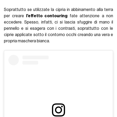
Soprattutto se utilizzate la cipria in abbinamento alla terra
per creare
l’effetto contouring
fate attenzione a non
eccedere. Spesso, infatti, ci si lascia sfuggire di mano il
pennello e si esagera con i contrasti, soprattutto con le
ciprie applicate sotto il contorno occhi creando una vera e
propria maschera bianca.