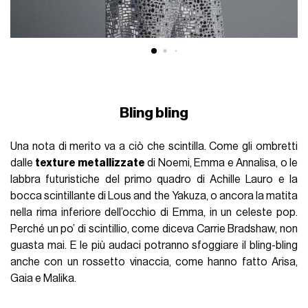
Bling bling
Una nota di merito va a ciò che scintilla. Come gli ombretti
dalle
texture metallizzate
di Noemi, Emma e Annalisa, o le
labbra futuristiche del primo quadro di Achille Lauro e la
bocca scintillante di Lous and the Yakuza, o ancora la matita
nella rima inferiore dell’occhio di Emma, in un celeste pop.
Perché un po’ di scintillio, come diceva Carrie Bradshaw, non
guasta mai. E le più audaci potranno sfoggiare il bling-bling
anche con un rossetto vinaccia, come hanno fatto Arisa,
Gaia e Malika.