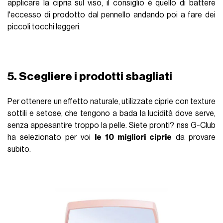
applicare la cipria sul viso, il consiglio è quello di battere
l'eccesso di prodotto dal pennello andando poi a fare dei
piccoli tocchi leggeri.
5. Scegliere i prodotti sbagliati
Per ottenere un effetto naturale, utilizzate ciprie con texture
sottili e setose, che tengono a bada la lucidità dove serve,
senza appesantire troppo la pelle. Siete pronti? nss G-Club
ha selezionato per voi
le 10 migliori ciprie
da provare
subito.