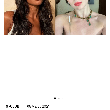
G-CLUB
08 Marzo 2021