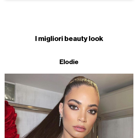
I migliori beauty look
Elodie