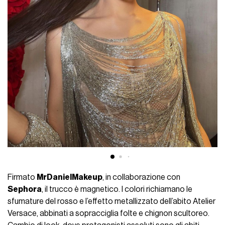
Firmato
MrDanielMakeup
, in collaborazione con
Sephora
, il trucco è magnetico. I colori richiamano le
sfumature del rosso e l’effetto metallizzato dell’abito Atelier
Versace, abbinati a sopracciglia folte e chignon scultoreo.