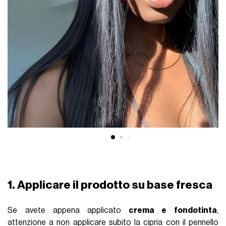
1. Applicare il prodotto su base fresca
Se avete appena applicato
crema e fondotinta
,
attenzione a non applicare subito la cipria con il pennello