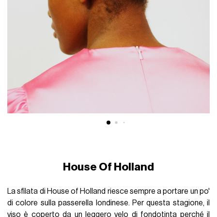
House Of Holland
La sfilata di House of Holland riesce sempre a portare un po'
di colore sulla passerella londinese. Per questa stagione, il
viso è coperto da un leggero velo di fondotinta perché il