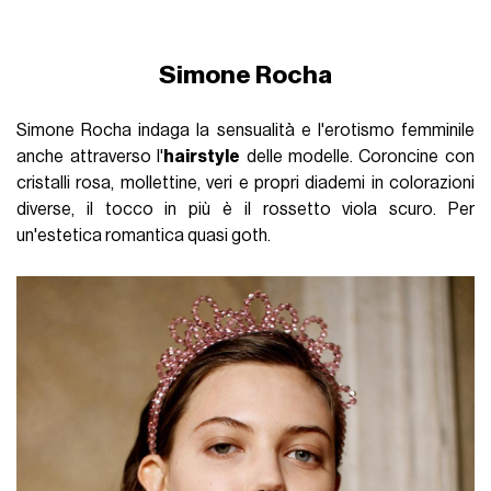
Simone Rocha
Simone Rocha indaga la sensualità e l'erotismo femminile
anche attraverso l'
hairstyle
delle modelle. Coroncine con
cristalli rosa, mollettine, veri e propri diademi in colorazioni
diverse, il tocco in più è il rossetto viola scuro. Per
un'estetica romantica quasi goth.