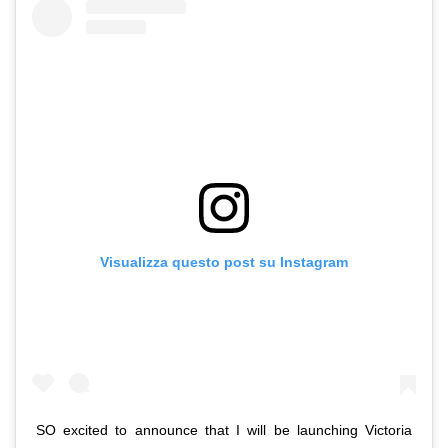
Visualizza questo post su Instagram
SO excited to announce that I will be launching Victoria