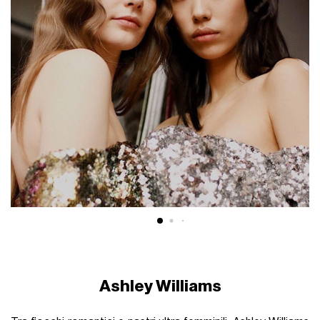
Ashley Williams