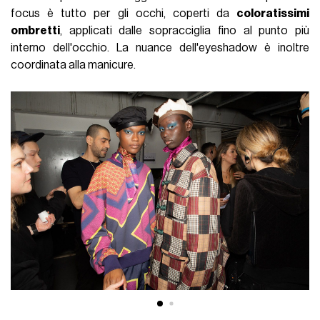
focus è tutto per gli occhi, coperti da
coloratissimi
ombretti
, applicati dalle sopracciglia fino al punto più
interno dell'occhio. La nuance dell'eyeshadow è inoltre
coordinata alla manicure.