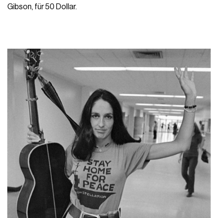
Gibson, für 50 Dollar.