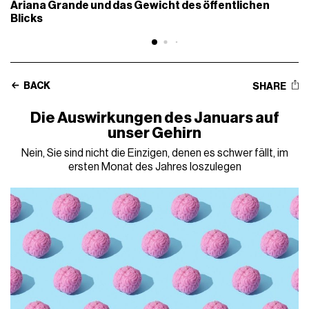
Ariana Grande und das Gewicht des öffentlichen
Blicks
BACK
SHARE
Die Auswirkungen des Januars auf
unser Gehirn
Nein, Sie sind nicht die Einzigen, denen es schwer fällt, im
ersten Monat des Jahres loszulegen