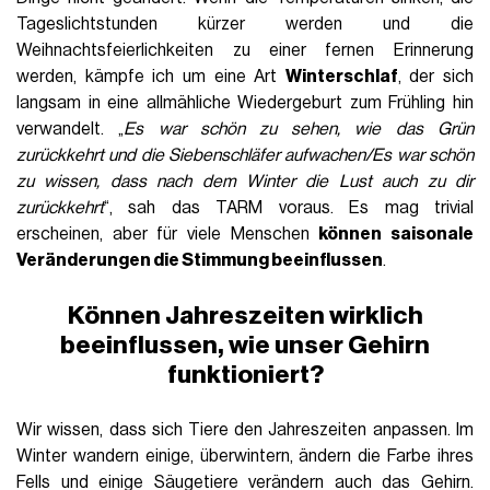
Tageslichtstunden kürzer werden und die
Weihnachtsfeierlichkeiten zu einer fernen Erinnerung
werden, kämpfe ich um eine Art
Winterschlaf
, der sich
langsam in eine allmähliche Wiedergeburt zum Frühling hin
verwandelt. „
Es war schön zu sehen, wie das Grün
zurückkehrt und die Siebenschläfer aufwachen/Es war schön
zu wissen, dass nach dem Winter die Lust auch zu dir
zurückkehrt
“, sah das TARM voraus. Es mag trivial
erscheinen, aber für viele Menschen
können saisonale
Veränderungen die Stimmung beeinflussen
.
Können Jahreszeiten wirklich
beeinflussen, wie unser Gehirn
funktioniert?
Wir wissen, dass sich Tiere den Jahreszeiten anpassen. Im
Winter wandern einige, überwintern, ändern die Farbe ihres
Fells und einige Säugetiere verändern auch das Gehirn.