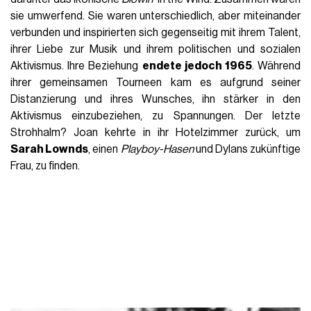
sie umwerfend. Sie waren unterschiedlich, aber miteinander
verbunden und inspirierten sich gegenseitig mit ihrem Talent,
ihrer Liebe zur Musik und ihrem politischen und sozialen
Aktivismus. Ihre Beziehung
endete jedoch 1965
. Während
ihrer gemeinsamen Tourneen kam es aufgrund seiner
Distanzierung und ihres Wunsches, ihn stärker in den
Aktivismus einzubeziehen, zu Spannungen. Der letzte
Strohhalm? Joan kehrte in ihr Hotelzimmer zurück, um
Sarah Lownds
, einen
Playboy-Hasen
und Dylans zukünftige
Frau, zu finden.