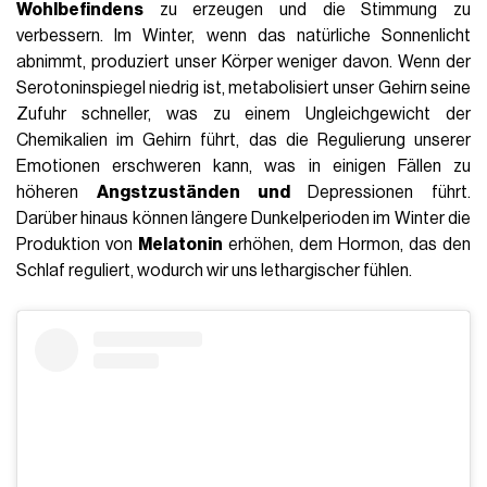
Wohlbefindens
zu erzeugen und die Stimmung zu
verbessern. Im Winter, wenn das natürliche Sonnenlicht
abnimmt, produziert unser Körper weniger davon. Wenn der
Serotoninspiegel niedrig ist, metabolisiert unser Gehirn seine
Zufuhr schneller, was zu einem Ungleichgewicht der
Chemikalien im Gehirn führt, das die Regulierung unserer
Emotionen erschweren kann, was in einigen Fällen zu
höheren
Angstzuständen und
Depressionen führt.
Darüber hinaus können längere Dunkelperioden im Winter die
Produktion von
Melatonin
erhöhen, dem Hormon, das den
Schlaf reguliert, wodurch wir uns lethargischer fühlen.