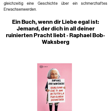
gleichzeitig eine Geschichte über ein schmerzhaftes
Erwachsenwerden
.
Ein Buch, wenn dir Liebe egal ist:
Jemand, der dich in all deiner
ruinierten Pracht liebt - Raphael Bob-
Waksberg