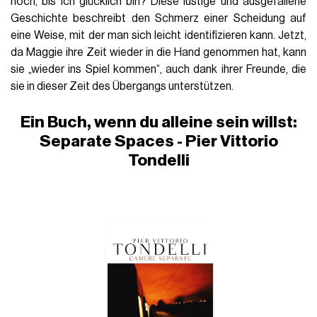
noch, bis ich glücklich bin? Diese lustige und ausgefallene
Geschichte beschreibt den Schmerz einer Scheidung auf
eine Weise, mit der man sich leicht identifizieren kann. Jetzt,
da Maggie ihre Zeit wieder in die Hand genommen hat, kann
sie „wieder ins Spiel kommen“, auch dank ihrer Freunde, die
sie in dieser Zeit des Übergangs unterstützen
.
Ein Buch, wenn du alleine sein willst:
Separate Spaces - Pier Vittorio
Tondelli