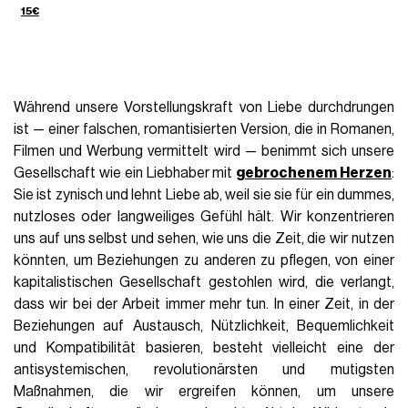
15€
Während unsere Vorstellungskraft von Liebe durchdrungen
ist — einer falschen, romantisierten Version, die in Romanen,
Filmen und Werbung vermittelt wird — benimmt sich unsere
Gesellschaft wie ein Liebhaber mit
gebrochenem Herzen
:
Sie ist zynisch und lehnt Liebe ab, weil sie sie für ein dummes,
nutzloses oder langweiliges Gefühl hält. Wir konzentrieren
uns auf uns selbst und sehen, wie uns die Zeit, die wir nutzen
könnten, um Beziehungen zu anderen zu pflegen, von einer
kapitalistischen Gesellschaft gestohlen wird, die verlangt,
dass wir bei der Arbeit immer mehr tun. In einer Zeit, in der
Beziehungen auf Austausch, Nützlichkeit, Bequemlichkeit
und Kompatibilität basieren, besteht vielleicht eine der
antisystemischen, revolutionärsten und mutigsten
Maßnahmen, die wir ergreifen können, um unsere