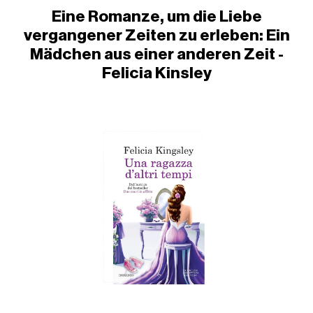
Eine Romanze, um die Liebe
vergangener Zeiten zu erleben: Ein
Mädchen aus einer anderen Zeit -
Felicia Kinsley