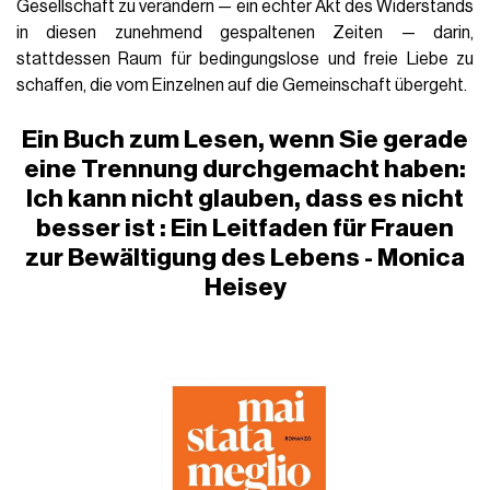
Gesellschaft zu verändern — ein echter Akt des Widerstands
in diesen zunehmend gespaltenen Zeiten — darin,
stattdessen Raum für bedingungslose und freie Liebe zu
schaffen, die vom Einzelnen auf die Gemeinschaft übergeht
.
Ein Buch zum Lesen, wenn Sie gerade
eine Trennung durchgemacht haben:
Ich kann nicht glauben, dass es nicht
besser
ist
: Ein Leitfaden für Frauen
zur Bewältigung des Lebens
- Monica
Heisey