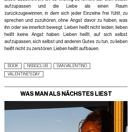
aufzupassen und die Liebe als einen Raum
zurückzugewinnen, in dem sich jeder Einzelne frei fühlt, zu
sprechen und zuzuhören, ohne Angst davor zu haben, was
ihn oder sie innerlich bewegt. Lieben heißt nicht leiden, lieben
heißt keine Angst haben. Lieben heißt, auf sich selbst
aufzupassen, sich selbst und anderen Gutes zu tun, zu lieben
heißt nicht zu zerstören. Lieben heißt aufbauen.
BOOK
NSSGCLUB
SAN VALENTINO
VALENTINE'S DAY
WAS MAN ALS NÄCHSTES LIEST