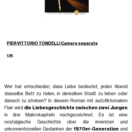
PIER VITTORIO TONDELLI Camere separate
13€
Wer hat entschieden, dass Liebe bedeutet, jeden Abend
dasselbe Bett zu teilen, in derselben Stadt zu leben oder
danach zu streben? In diesem Roman mit autofiktionalem
Flair wird
die Liebesgeschichte zwischen zwei Jungen
in drei Makrokapiteln nachgezeichnet. Es ist eine
nostalgische Geschichte über die innersten und
unkonventionellen Gedanken der
1970er-Generation
und