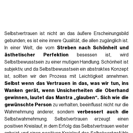
Was bedeutet es, Vertrauen in sich
selbst zu haben?