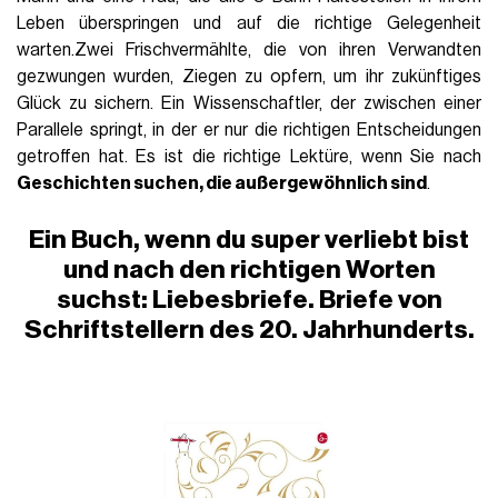
Leben überspringen und auf die richtige Gelegenheit
warten.Zwei Frischvermählte, die von ihren Verwandten
gezwungen wurden, Ziegen zu opfern, um ihr zukünftiges
Glück zu sichern. Ein Wissenschaftler, der zwischen einer
Parallele springt, in der er nur die richtigen Entscheidungen
getroffen hat. Es ist die richtige Lektüre, wenn Sie nach
Geschichten suchen, die außergewöhnlich sind
.
Ein Buch, wenn du super verliebt bist
und nach den richtigen Worten
suchst: Liebesbriefe. Briefe von
Schriftstellern des 20. Jahrhunderts.