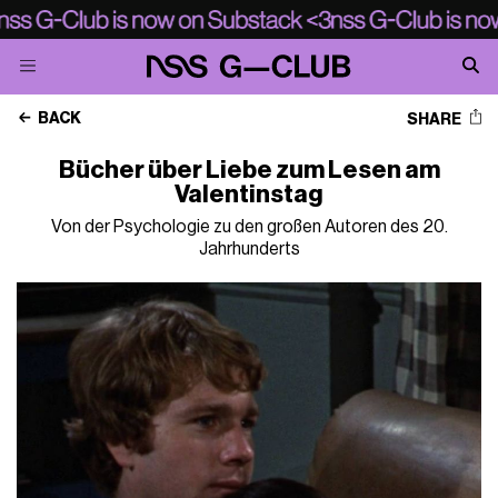
BACK
SHARE
Bücher über Liebe zum Lesen am
Valentinstag
Von der Psychologie zu den großen Autoren des 20.
Jahrhunderts