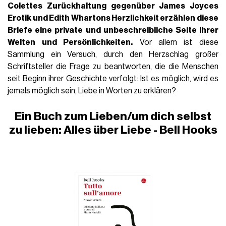
Colettes
Zurückhaltung gegenüber
James Joyces
Erotik und Edith Whartons Herzlichkeit erzählen diese
Briefe eine private und unbeschreibliche Seite ihrer
Welten und Persönlichkeiten.
Vor allem ist diese
Sammlung ein Versuch, durch den Herzschlag großer
Schriftsteller die Frage zu beantworten, die die Menschen
seit Beginn ihrer Geschichte verfolgt: Ist es möglich, wird es
jemals möglich sein, Liebe in Worten zu erklären?
Ein Buch zum Lieben/um dich selbst
zu lieben: Alles über Liebe - Bell Hooks