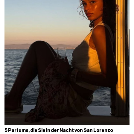
5 Parfums, die Sie in der Nacht von San Lorenzo