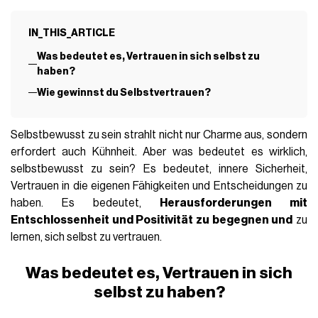
G-CLUB
13 Febbraio 2024
AUTOR
Anna Bisignano
IN_THIS_ARTICLE
Was bedeutet es, Vertrauen in sich selbst zu
haben?
Wie gewinnst du Selbstvertrauen?
Selbstbewusst zu sein strahlt nicht nur Charme aus, sondern
erfordert auch Kühnheit. Aber was bedeutet es wirklich,
selbstbewusst zu sein? Es bedeutet, innere Sicherheit,
Vertrauen in die eigenen Fähigkeiten und Entscheidungen zu
haben. Es bedeutet,
Herausforderungen mit
Entschlossenheit und Positivität zu begegnen und
zu
lernen, sich selbst zu vertrauen.