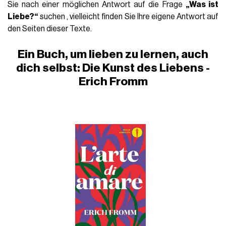
Sie nach einer möglichen Antwort auf die Frage
„Was ist
Liebe?“
suchen , vielleicht finden Sie Ihre eigene Antwort auf
den Seiten dieser Texte.
Ein Buch, um lieben zu lernen, auch
dich selbst: Die Kunst des Liebens -
Erich Fromm