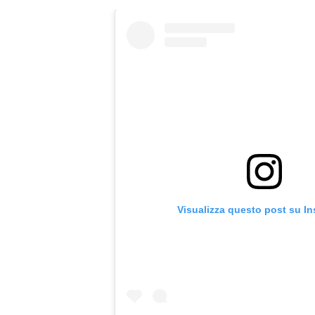
Visualizza questo post su I