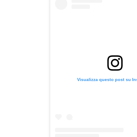
Visualizza questo post su I