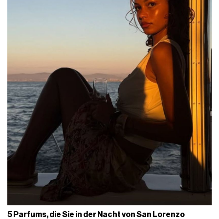
5 Parfums, die Sie in der Nacht von San Lorenzo