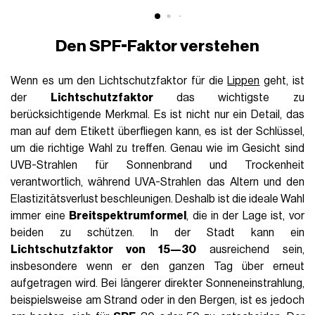
Den SPF-Faktor verstehen
Wenn es um den Lichtschutzfaktor für die
Lippen
geht, ist
der
Lichtschutzfaktor
das wichtigste zu
berücksichtigende Merkmal. Es ist nicht nur ein Detail, das
man auf dem Etikett überfliegen kann, es ist der Schlüssel,
um die richtige Wahl zu treffen. Genau wie im Gesicht sind
UVB-Strahlen für Sonnenbrand und Trockenheit
verantwortlich, während UVA-Strahlen das Altern und den
Elastizitätsverlust beschleunigen. Deshalb ist die ideale Wahl
immer eine
Breitspektrumformel
, die in der Lage ist, vor
beiden zu schützen. In der Stadt kann ein
Lichtschutzfaktor von 15—30
ausreichend sein,
insbesondere wenn er den ganzen Tag über erneut
aufgetragen wird. Bei längerer direkter Sonneneinstrahlung,
beispielsweise am Strand oder in den Bergen, ist es jedoch