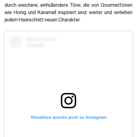
durch weichere, einhüllendere Töne, die von Gourmettönen
wie Honig und Karamell inspiriert sind, weiter und verleihen
jedem Haarschnitt neuen Charakter.
Visualizza questo post su Instagram