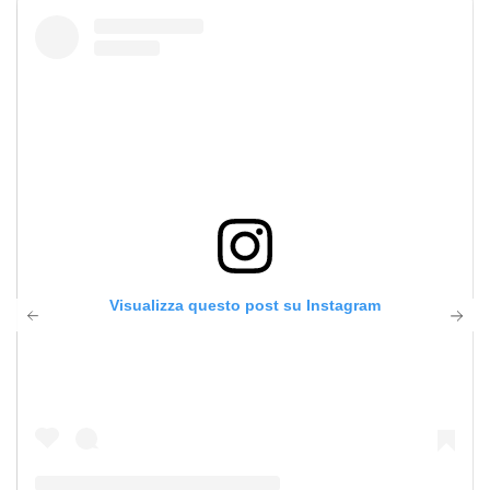
Visualizza questo post su Instagram