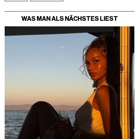
WAS MAN ALS NÄCHSTES LIEST