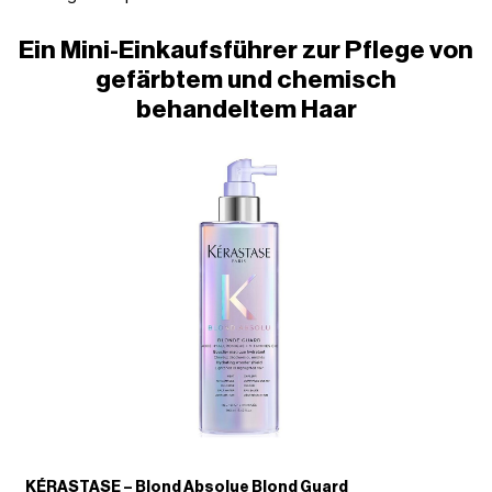
Ein Mini-Einkaufsführer zur Pflege von
gefärbtem und chemisch
behandeltem Haar
KÉRASTASE – Blond Absolue Blond Guard