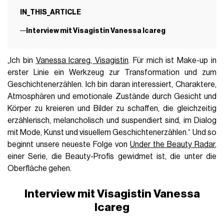
IN_THIS_ARTICLE
Interview mit Visagistin Vanessa Icareg
„Ich bin
Vanessa Icareg, Visagistin
. Für mich ist Make-up in
erster Linie ein Werkzeug zur Transformation und zum
Geschichtenerzählen. Ich bin daran interessiert, Charaktere,
Atmosphären und emotionale Zustände durch Gesicht und
Körper zu kreieren und Bilder zu schaffen, die gleichzeitig
erzählerisch, melancholisch und suspendiert sind, im Dialog
mit Mode, Kunst und visuellem Geschichtenerzählen.“ Und so
beginnt unsere neueste Folge von
Under the Beauty Radar
,
einer Serie, die Beauty-Profis gewidmet ist, die unter die
Oberfläche gehen.
Interview mit Visagistin Vanessa
Icareg