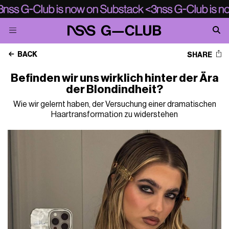
BACK
SHARE
Befinden wir uns wirklich hinter der Ära
der Blondindheit?
Wie wir gelernt haben, der Versuchung einer dramatischen
Haartransformation zu widerstehen