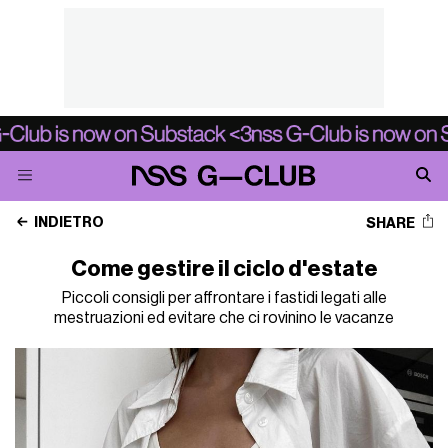
INDIETRO
SHARE
Come gestire il ciclo d'estate
Piccoli consigli per affrontare i fastidi legati alle
mestruazioni ed evitare che ci rovinino le vacanze