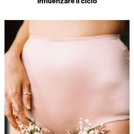
influenzare il ciclo