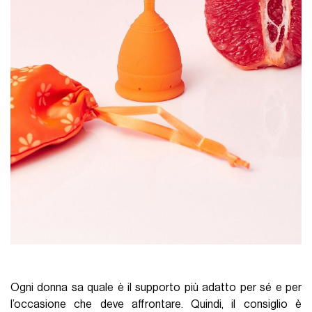
Ogni donna sa quale è il supporto più adatto per sé e per
l’occasione che deve affrontare. Quindi, il consiglio è