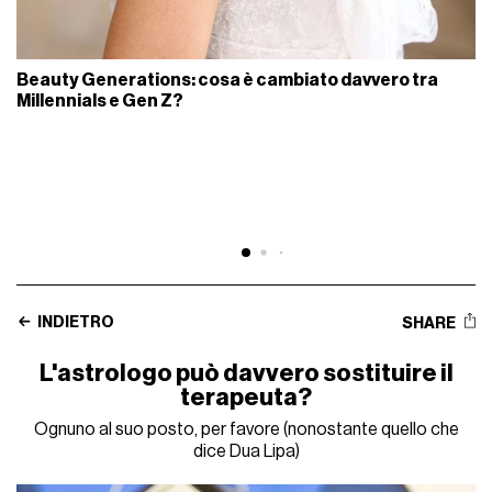
Beauty Generations: cosa è cambiato davvero tra
Millennials e Gen Z?
INDIETRO
SHARE
L'astrologo può davvero sostituire il
terapeuta?
Ognuno al suo posto, per favore (nonostante quello che
dice Dua Lipa)