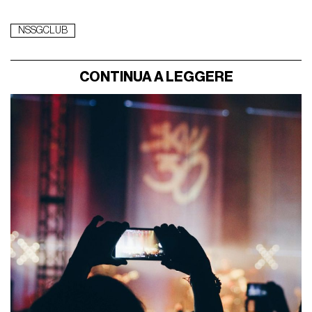
NSSGCLUB
CONTINUA A LEGGERE