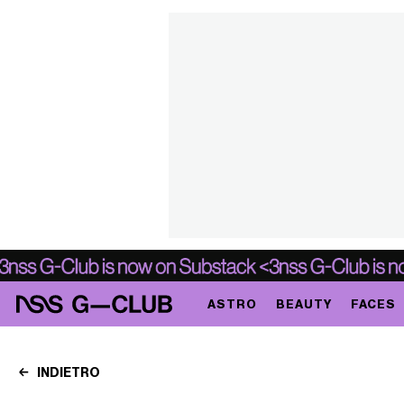
ASTRO
BEAUTY
FACES
INDIETRO