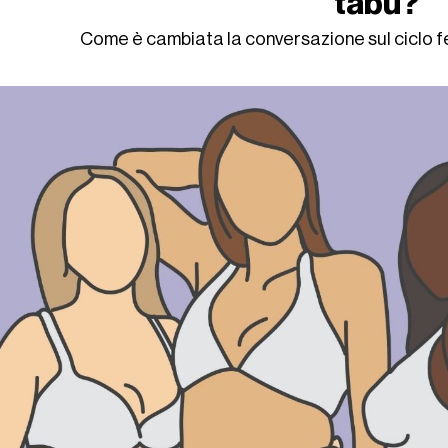
tabù?
Come è cambiata la conversazione sul ciclo fe