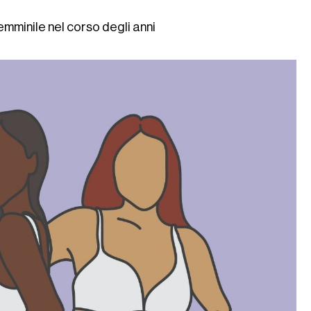
mminile nel corso degli anni