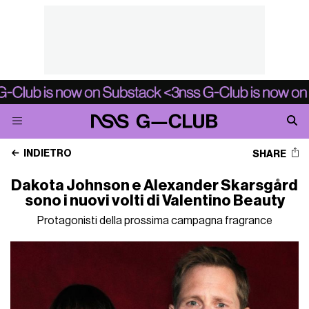
INDIETRO
SHARE
Dakota Johnson e Alexander Skarsgård
sono i nuovi volti di Valentino Beauty
Protagonisti della prossima campagna fragrance