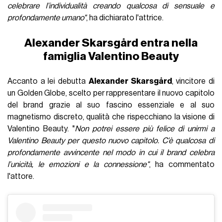
celebrare l’individualità creando qualcosa di sensuale e
profondamente umano"
, ha dichiarato l'attrice.
Alexander Skarsgård entra nella
famiglia Valentino Beauty
Accanto a lei debutta
Alexander Skarsgård
, vincitore di
un Golden Globe, scelto per rappresentare il nuovo capitolo
del brand grazie al suo fascino essenziale e al suo
magnetismo discreto, qualità che rispecchiano la visione di
Valentino Beauty. "
Non potrei essere più felice di unirmi a
Valentino Beauty per questo nuovo capitolo. C’è qualcosa di
profondamente avvincente nel modo in cui il brand celebra
l’unicità, le emozioni e la connessione"
, ha commentato
l'attore.