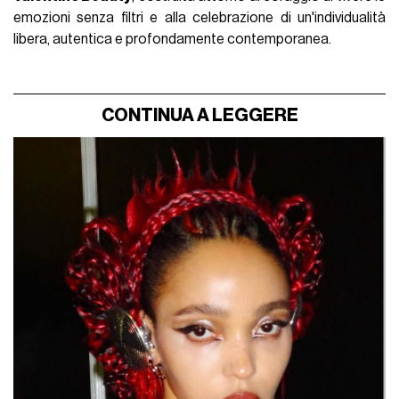
emozioni senza filtri e alla celebrazione di un'individualità
libera, autentica e profondamente contemporanea.
CONTINUA A LEGGERE