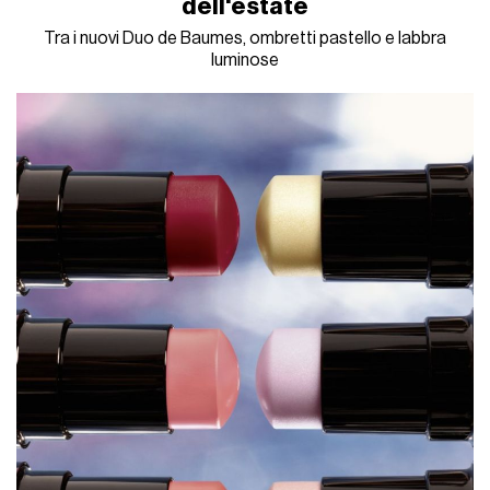
dell'estate
Tra i nuovi Duo de Baumes, ombretti pastello e labbra
luminose