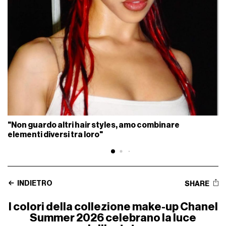
"Non guardo altri hair styles, amo combinare
elementi diversi tra loro"
INDIETRO
SHARE
I colori della collezione make-up Chanel
Summer 2026 celebrano la luce