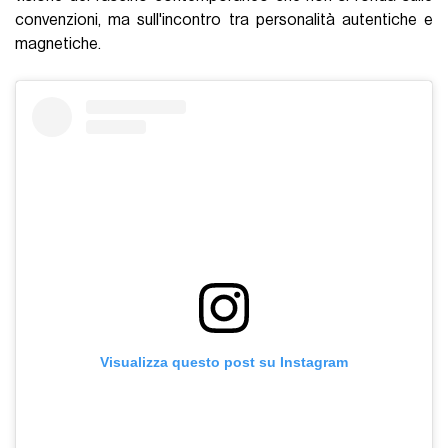
convenzioni, ma sull'incontro tra personalità autentiche e
magnetiche.
Visualizza questo post su Instagram