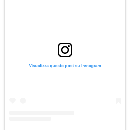
Visualizza questo post su Instagram