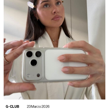
G-CLUB
23 Marzo 2026