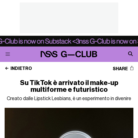
INDIETRO
SHARE
Su TikTok è arrivato il make-up
multiforme e futuristico
Creato dalle Lipstick Lesbians, è un esperimento in divenire