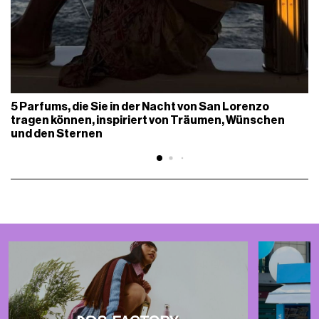
5 Parfums, die Sie in der Nacht von San Lorenzo
tragen können, inspiriert von Träumen, Wünschen
und den Sternen