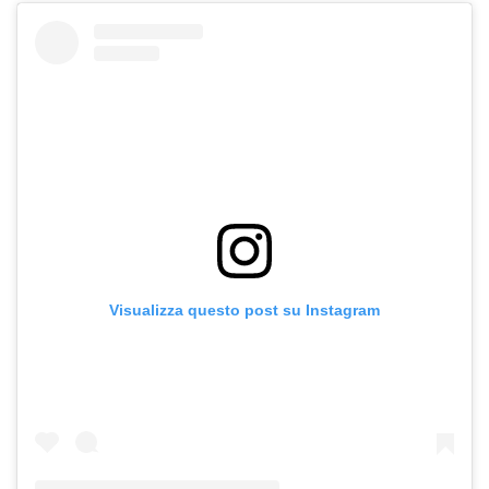
Visualizza questo post su Instagram