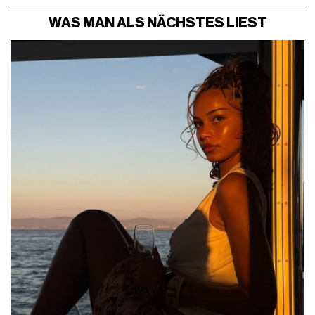
WAS MAN ALS NÄCHSTES LIEST