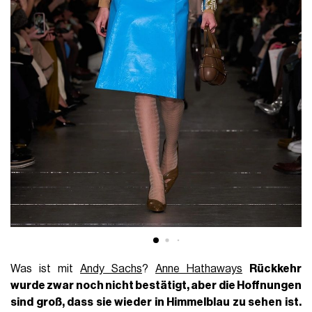
Was ist mit
Andy Sachs
?
Anne Hathaways
Rückkehr
wurde zwar noch nicht bestätigt, aber die Hoffnungen
sind groß, dass sie wieder in Himmelblau zu sehen ist.