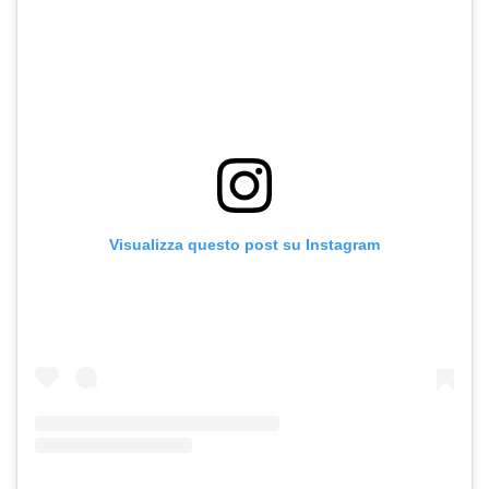
Visualizza questo post su Instagram