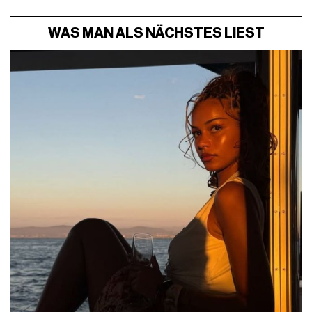
WAS MAN ALS NÄCHSTES LIEST