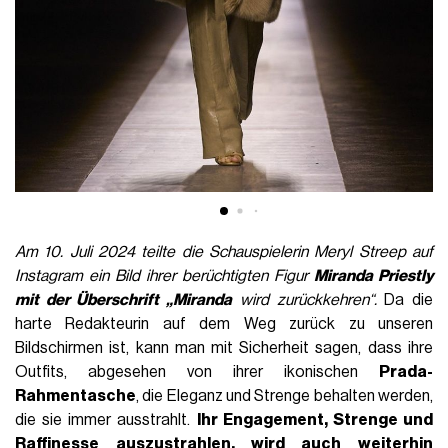
Am 10. Juli 2024 teilte die Schauspielerin Meryl Streep auf
Instagram ein Bild ihrer berüchtigten Figur
Miranda Priestly
mit der Überschrift „Miranda
wird zurückkehren“.
Da die
harte Redakteurin auf dem Weg zurück zu unseren
Bildschirmen ist, kann man mit Sicherheit sagen, dass ihre
Outfits, abgesehen von ihrer ikonischen
Prada-
Rahmentasche
, die Eleganz und Strenge behalten werden,
die sie immer ausstrahlt.
Ihr Engagement, Strenge und
Raffinesse auszustrahlen, wird auch weiterhin