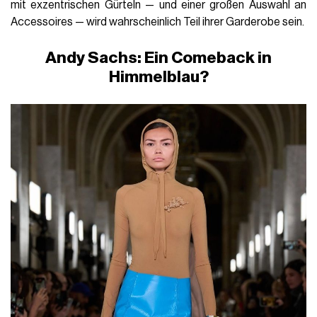
mit exzentrischen Gürteln — und einer großen Auswahl an
Accessoires — wird wahrscheinlich Teil ihrer Garderobe sein.
Andy Sachs: Ein Comeback in
Himmelblau?