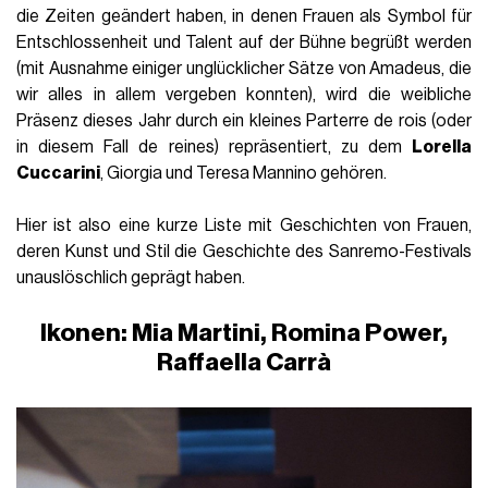
die Zeiten geändert haben, in denen Frauen als Symbol für
Entschlossenheit und Talent auf der Bühne begrüßt werden
(mit Ausnahme einiger unglücklicher Sätze von Amadeus, die
wir alles in allem vergeben konnten), wird die weibliche
Präsenz dieses Jahr durch ein kleines Parterre de rois (oder
in diesem Fall de reines) repräsentiert, zu dem
Lorella
Cuccarini
, Giorgia und Teresa Mannino gehören.
Hier ist also eine kurze Liste mit Geschichten von Frauen,
deren Kunst und Stil die Geschichte des Sanremo-Festivals
unauslöschlich geprägt haben.
Ikonen: Mia Martini, Romina Power,
Raffaella Carrà