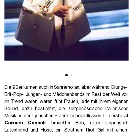
Die 90er kamen auch in Sanremo an, aber während Grunge-,
Brit-Pop-, Jungen- und Mädchenbands im Rest der Welt voll
im Trend waren, waren fünf Frauen, jede mit ihrem eigenen
Sound, dazu bestimmt, die zeitgenössische italienische
Musik an der ligurischen Riviera zu beeinflussen. Die erste ist
Carmen Consoli
: brünetter Bob, roter Lippenstift,
Latexhemd und Hose, ein Southern Riot Girl mit einem