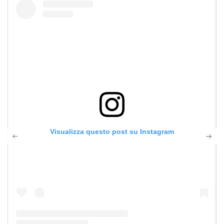
Visualizza questo post su Instagram