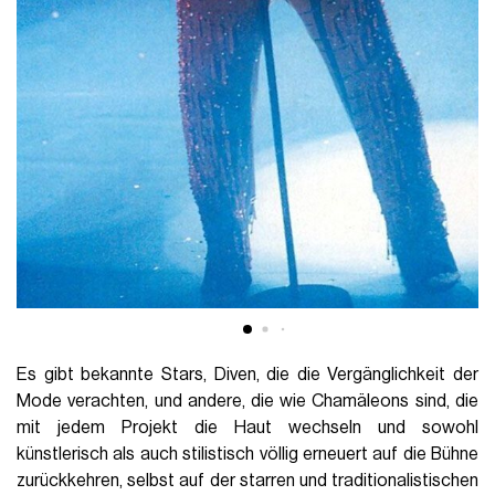
Es gibt bekannte Stars, Diven, die die Vergänglichkeit der
Mode verachten, und andere, die wie Chamäleons sind, die
mit jedem Projekt die Haut wechseln und sowohl
künstlerisch als auch stilistisch völlig erneuert auf die Bühne
zurückkehren, selbst auf der starren und traditionalistischen