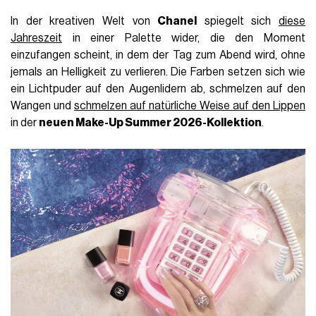
In der kreativen Welt von
Chanel
spiegelt sich
diese
Jahreszeit
in einer Palette wider, die den Moment
einzufangen scheint, in dem der Tag zum Abend wird, ohne
jemals an Helligkeit zu verlieren. Die Farben setzen sich wie
ein Lichtpuder auf den Augenlidern ab, schmelzen auf den
Wangen und
schmelzen auf natürliche Weise auf den Lippen
in der
neuen Make-Up Summer 2026-Kollektion
.