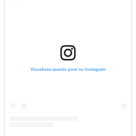
Visualizza questo post su Instagram