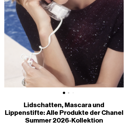
Lidschatten, Mascara und
Lippenstifte: Alle Produkte der Chanel
Summer 2026-Kollektion