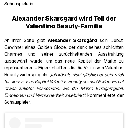
Schauspielerin.
Alexander Skarsgård wird Teil der
Valentino Beauty-Familie
An ihrer Seite gibt
Alexander Skarsgård
sein Debüt,
Gewinner eines Golden Globe, der dank seines schlichten
Charmes und seiner zurückhaltenden Ausstrahlung
ausgewählt wurde, um das neue Kapitel der Marke zu
repräsentieren – Eigenschaften, die die Vision von Valentino
Beauty widerspiegeln. „
Ich könnte nicht glücklicher sein, mich
für dieses neue Kapitel Valentino Beauty anzuschließen. Es hat
etwas zutiefst Fesselndes, wie die Marke Einzigartigkeit,
Emotionen und Verbundenheit zelebriert“
, kommentierte der
Schauspieler.