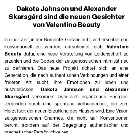
Dakota Johnson und Alexander
Skarsgård sind die neuen Gesichter
von Valentino Beauty
In einer Zeit, in der Romantik Gefahr läuft, vorhersehbar und
konventionell zu werden, entscheidet sich
Valentino
Beauty
dafür, eine neue Vorstellung von Leidenschaft zu
erzählen und die Codes der zeitgenössischen Intimität neu
zu definieren. Das neue Projekt richtet sich an eine
Generation, die nach authentischen Verbindungen und einer
freieren Art sucht, ihre Emotionen zu leben und
auszudrücken.
Dakota Johnson und Alexander
Skarsgård
verkörpern zwei sich ergänzende Energien,
verbunden durch eine spontane Verbundenheit, die zum
Herzstück der neuen Erzählung des Hauses wird. Eine Vision
zeitgenössischen Charmes, die nicht auf Konventionen
beruht, sondern auf der Begegnung authentischer und
magnetischer Persönlichkeiten.