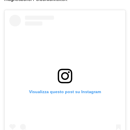
Visualizza questo post su Instagram