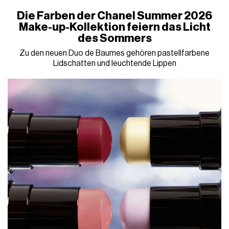
Die Farben der Chanel Summer 2026
Make-up-Kollektion feiern das Licht
des Sommers
Zu den neuen Duo de Baumes gehören pastellfarbene
Lidschatten und leuchtende Lippen