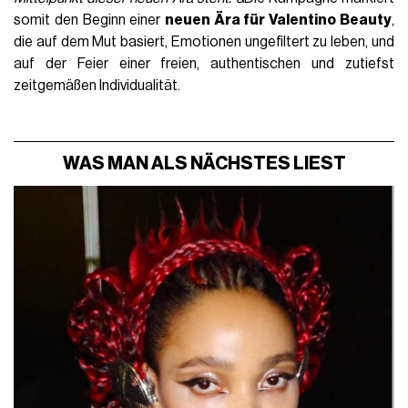
somit den Beginn einer
neuen Ära für Valentino Beauty
,
die auf dem Mut basiert, Emotionen ungefiltert zu leben, und
auf der Feier einer freien, authentischen und zutiefst
zeitgemäßen Individualität.
WAS MAN ALS NÄCHSTES LIEST