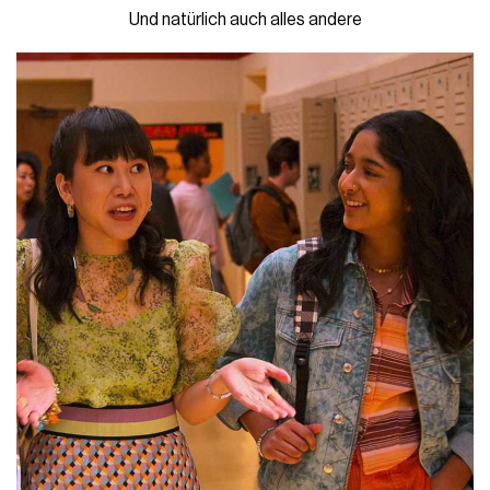
Und natürlich auch alles andere