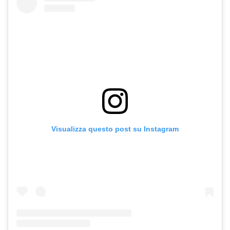
Visualizza questo post su Instagram