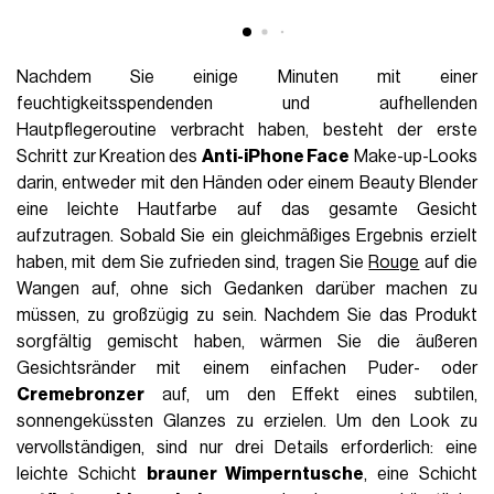
Nachdem Sie einige Minuten mit einer
feuchtigkeitsspendenden und aufhellenden
Hautpflegeroutine verbracht haben, besteht der erste
Schritt zur Kreation des
Anti-iPhone Face
Make-up-Looks
darin, entweder mit den Händen oder einem Beauty Blender
eine leichte Hautfarbe auf das gesamte Gesicht
aufzutragen. Sobald Sie ein gleichmäßiges Ergebnis erzielt
haben, mit dem Sie zufrieden sind, tragen Sie
Rouge
auf die
Wangen auf, ohne sich Gedanken darüber machen zu
müssen, zu großzügig zu sein. Nachdem Sie das Produkt
sorgfältig gemischt haben, wärmen Sie die äußeren
Gesichtsränder mit einem einfachen Puder- oder
Cremebronzer
auf, um den Effekt eines subtilen,
sonnengeküssten Glanzes zu erzielen. Um den Look zu
vervollständigen, sind nur drei Details erforderlich: eine
leichte Schicht
brauner Wimperntusche
, eine Schicht