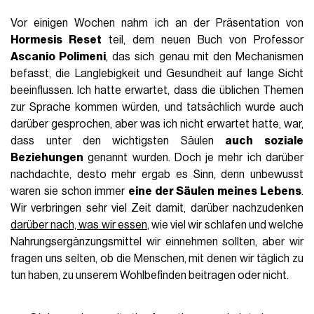
Vor einigen Wochen nahm ich an der Präsentation von
Hormesis Reset
teil, dem neuen Buch von Professor
Ascanio Polimeni
, das sich genau mit den Mechanismen
befasst, die Langlebigkeit und Gesundheit auf lange Sicht
beeinflussen. Ich hatte erwartet, dass die üblichen Themen
zur Sprache kommen würden, und tatsächlich wurde auch
darüber gesprochen, aber was ich nicht erwartet hatte, war,
dass unter den wichtigsten Säulen
auch soziale
Beziehungen
genannt wurden. Doch je mehr ich darüber
nachdachte, desto mehr ergab es Sinn, denn unbewusst
waren sie schon immer
eine der Säulen meines Lebens
.
Wir verbringen sehr viel Zeit damit, darüber nachzudenken
darüber nach, was wir essen
, wie viel wir schlafen und welche
Nahrungsergänzungsmittel wir einnehmen sollten, aber wir
fragen uns selten, ob die Menschen, mit denen wir täglich zu
tun haben, zu unserem Wohlbefinden beitragen oder nicht.