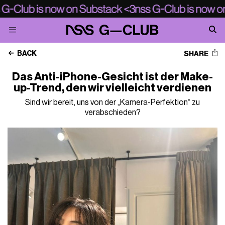
BACK
SHARE
Das Anti-iPhone-Gesicht ist der Make-
up-Trend, den wir vielleicht verdienen
Sind wir bereit, uns von der „Kamera-Perfektion“ zu
verabschieden?