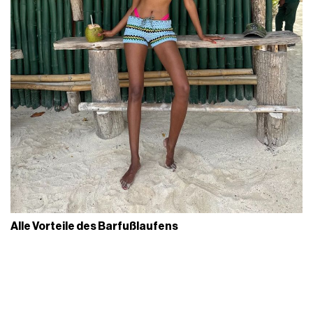
Alle Vorteile des Barfußlaufens