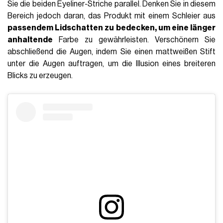
Sie die beiden Eyeliner-Striche parallel. Denken Sie in diesem
Bereich jedoch daran, das Produkt mit einem Schleier aus
passendem Lidschatten zu bedecken, um eine länger
anhaltende
Farbe zu gewährleisten. Verschönern Sie
abschließend die Augen, indem Sie einen mattweißen Stift
unter die Augen auftragen, um die Illusion eines breiteren
Blicks zu erzeugen.