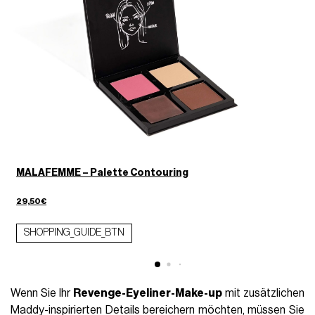
MALAFEMME – Palette Contouring
29,50€
SHOPPING_GUIDE_BTN
Wenn Sie Ihr
Revenge-Eyeliner-Make-up
mit zusätzlichen
Maddy-inspirierten Details bereichern möchten, müssen Sie