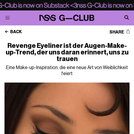
BACK
SHARE
Revenge Eyeliner ist der Augen-Make-
up-Trend, der uns daran erinnert, uns zu
trauen
Eine Make-up-Inspiration, die eine neue Art von Weiblichkeit
feiert