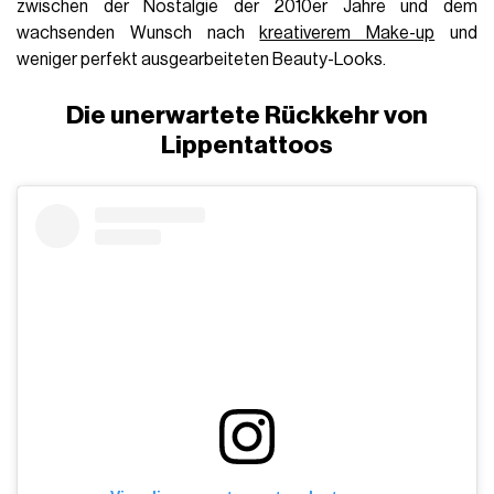
zwischen der Nostalgie der 2010er Jahre und dem
wachsenden Wunsch nach
kreativerem Make-up
und
weniger perfekt ausgearbeiteten Beauty-Looks.
Die unerwartete Rückkehr von
Lippentattoos