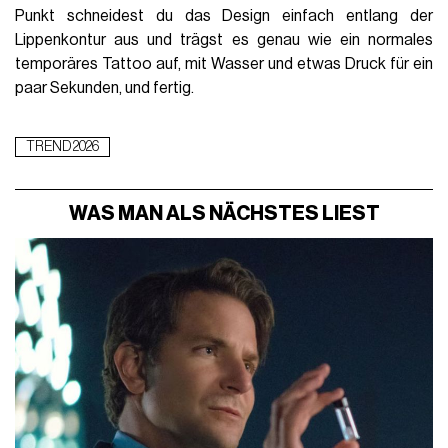
Punkt schneidest du das Design einfach entlang der
Lippenkontur aus und trägst es genau wie ein normales
temporäres Tattoo auf, mit Wasser und etwas Druck für ein
paar Sekunden, und fertig.
TREND 2026
WAS MAN ALS NÄCHSTES LIEST