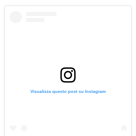
Visualizza questo post su Instagram