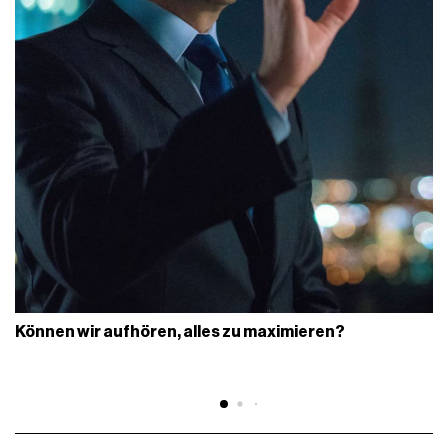
Können wir aufhören, alles zu maximieren?