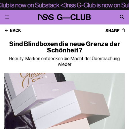
BACK
SHARE
Sind Blindboxen die neue Grenze der
Schönheit?
Beauty-Marken entdecken die Macht der Überraschung
wieder