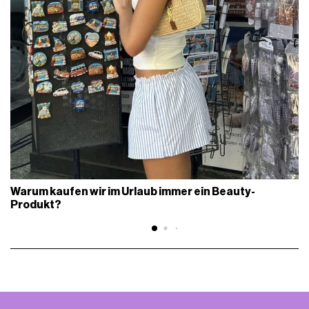
Warum kaufen wir im Urlaub immer ein Beauty-
Produkt?