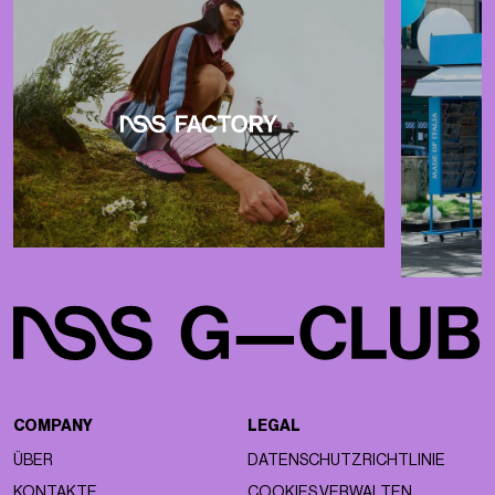
COMPANY
LEGAL
ÜBER
DATENSCHUTZRICHTLINIE
KONTAKTE
COOKIES VERWALTEN