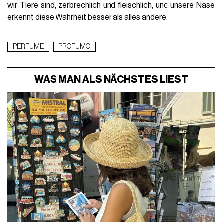
wir Tiere sind, zerbrechlich und fleischlich, und unsere Nase
erkennt diese Wahrheit besser als alles andere.
PERFUME
PROFUMO
WAS MAN ALS NÄCHSTES LIEST