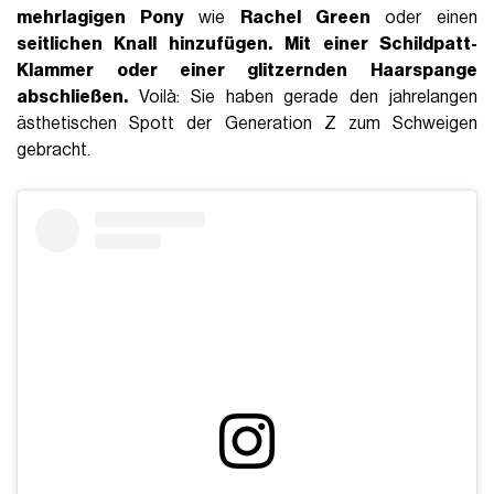
mehrlagigen Pony
wie
Rachel Green
oder einen
seitlichen Knall hinzufügen.
Mit einer
Schildpatt-
Klammer oder einer glitzernden Haarspange
abschließen.
Voilà: Sie haben gerade den jahrelangen
ästhetischen Spott der Generation Z zum Schweigen
gebracht.