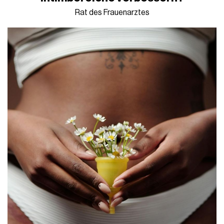
Rat des Frauenarztes