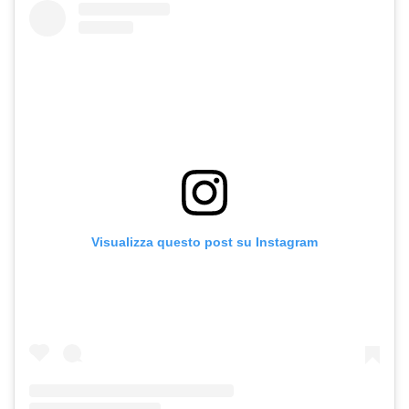
Visualizza questo post su Instagram