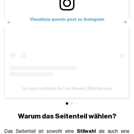
Visualizza questo post su Instagram
Un post condiviso da Lori Harvey (@loriharvey)
Warum das Seitenteil wählen?
Das Seitenteil ist sowohl eine
Stilwahl
als auch eine