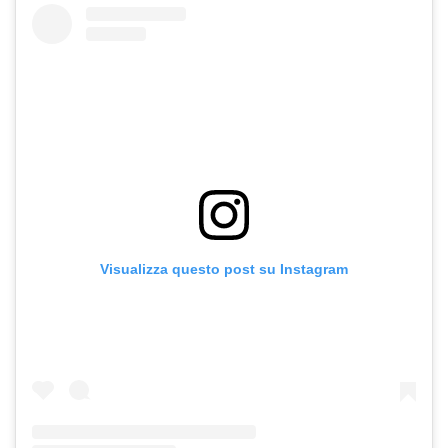
Visualizza questo post su Instagram