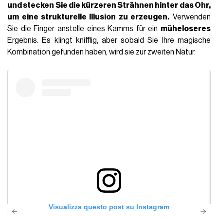
und stecken Sie die kürzeren Strähnen hinter das Ohr,
um eine strukturelle Illusion zu erzeugen.
Verwenden
Sie die Finger anstelle eines Kamms für ein
müheloseres
Ergebnis. Es klingt knifflig, aber sobald Sie Ihre magische
Kombination gefunden haben, wird sie zur zweiten Natur.
Visualizza questo post su Instagram