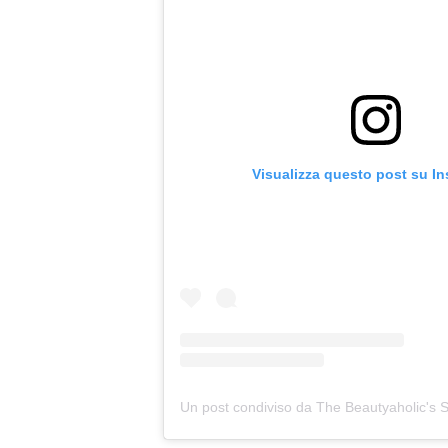
Visualizza questo post su I